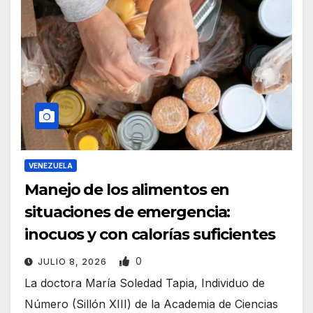
VENEZUELA
Manejo de los alimentos en
situaciones de emergencia:
inocuos y con calorías suficientes
0
JULIO 8, 2026
La doctora María Soledad Tapia, Individuo de
Número (Sillón XIII) de la Academia de Ciencias