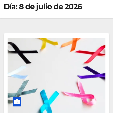
Día:
8 de julio de 2026