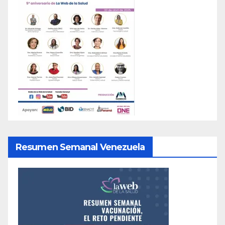
Resumen Semanal Venezuela