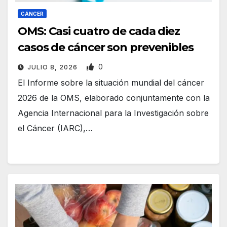
CÁNCER
OMS: Casi cuatro de cada diez
casos de cáncer son prevenibles
0
JULIO 8, 2026
El Informe sobre la situación mundial del cáncer
2026 de la OMS, elaborado conjuntamente con la
Agencia Internacional para la Investigación sobre
el Cáncer (IARC),…