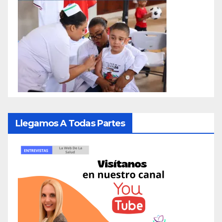
Llegamos A Todas Partes