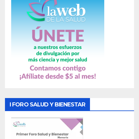
I FORO SALUD Y BIENESTAR