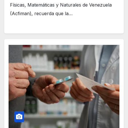
Físicas, Matemáticas y Naturales de Venezuela
(Acfiman), recuerda que la…