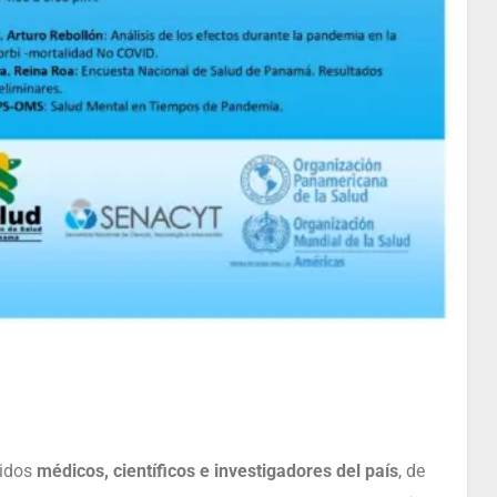
cidos
médicos, científicos e investigadores del país
, de