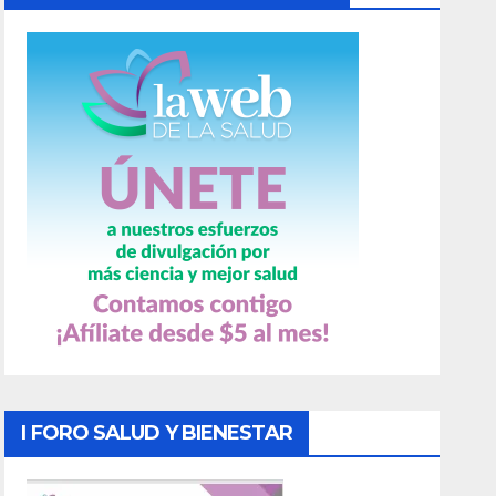
I FORO SALUD Y BIENESTAR