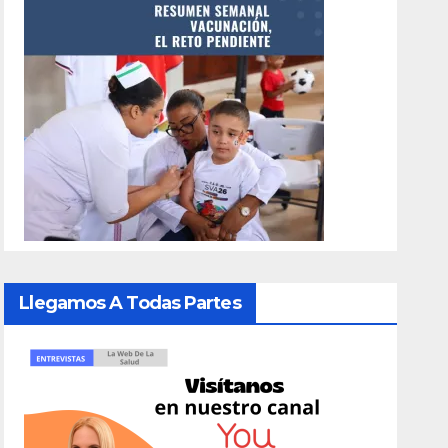
Llegamos A Todas Partes