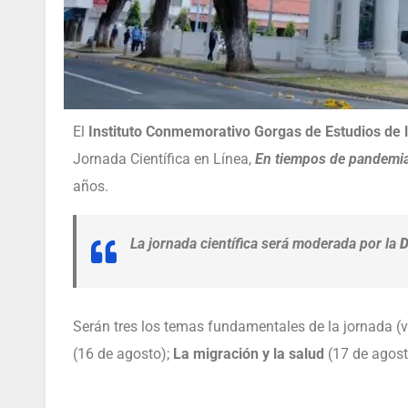
El
Instituto Conmemorativo Gorgas de Estudios de 
Jornada Científica en Línea,
En tiempos de pandemia,
años.
La jornada científica será moderada por la
D
Serán tres los temas fundamentales de la jornada (
(16 de agosto);
La migración y la salud
(17 de agos