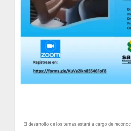
El desarrollo de los temas estará a cargo de recono