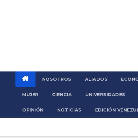
NOSOTROS
ALIADOS
ECONO
MUJER
CIENCIA
UNIVERSIDADES
OPINIÓN
NOTICIAS
EDICIÓN VENEZU