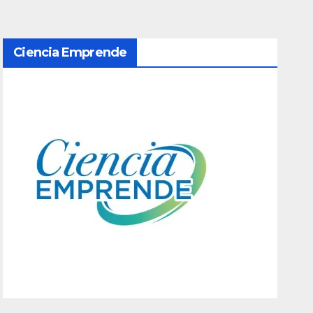
Ciencia Emprende