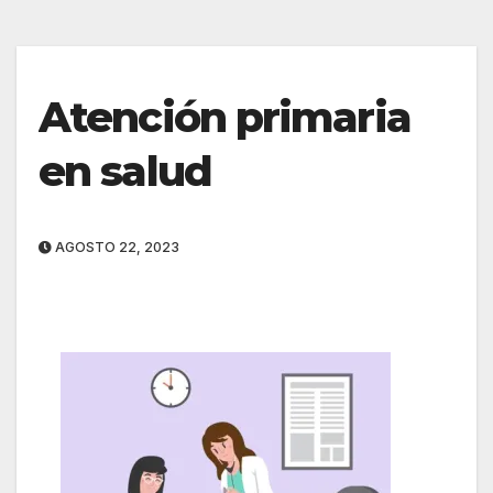
Atención primaria
en salud
AGOSTO 22, 2023