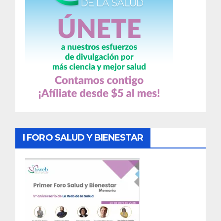
I FORO SALUD Y BIENESTAR