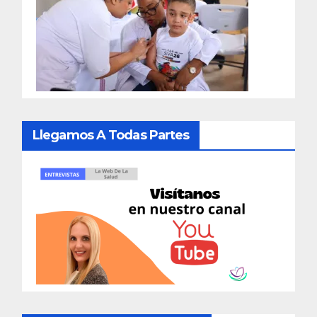
Llegamos A Todas Partes