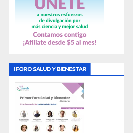
I FORO SALUD Y BIENESTAR