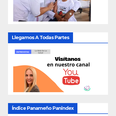
Llegamos A Todas Partes
Índice Panameño Panindex