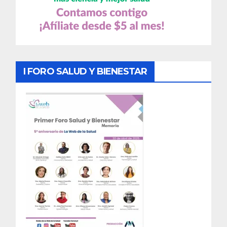
I FORO SALUD Y BIENESTAR