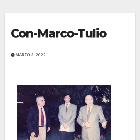
Con-Marco-Tulio
MARZO 3, 2022