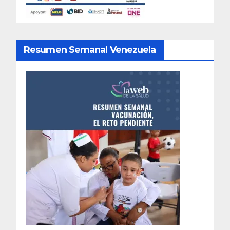
Resumen Semanal Venezuela