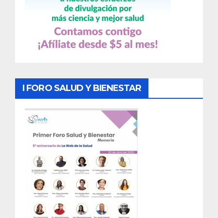
I FORO SALUD Y BIENESTAR