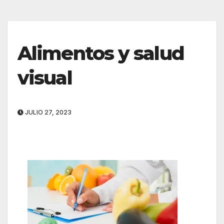
Alimentos y salud
visual
JULIO 27, 2023