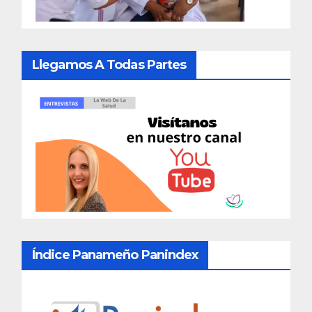
Llegamos A Todas Partes
Índice Panameño Panindex