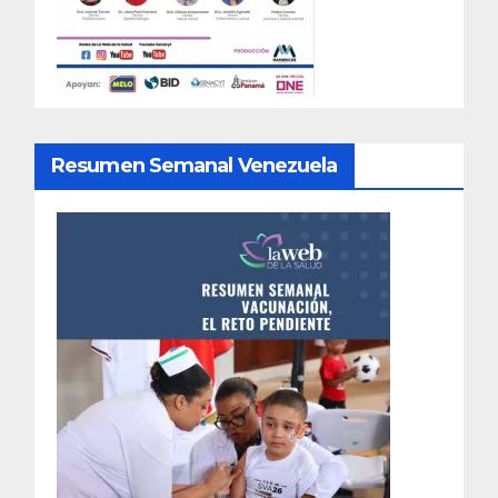
Resumen Semanal Venezuela