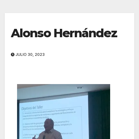
Alonso Hernández
JULIO 30, 2023