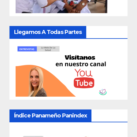
Llegamos A Todas Partes
Índice Panameño Panindex