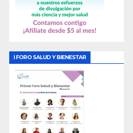
I FORO SALUD Y BIENESTAR