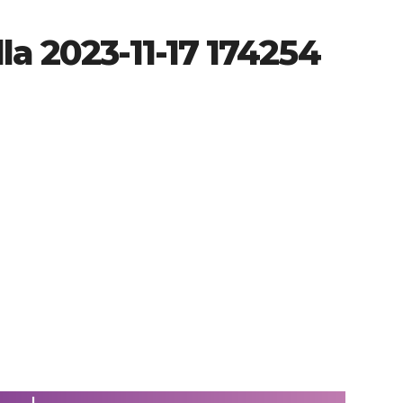
la 2023-11-17 174254