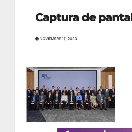
Captura de pantal
NOVIEMBRE 17, 2023