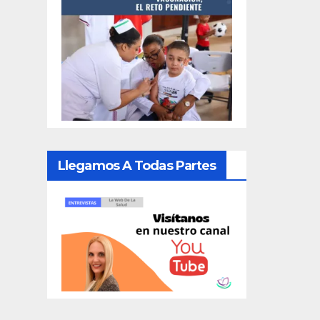
Llegamos A Todas Partes