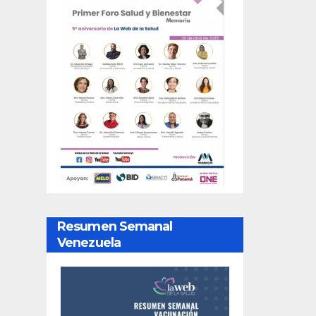
Resumen Semanal
Venezuela