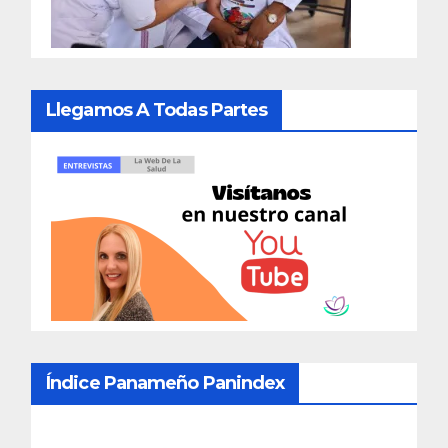
Llegamos A Todas Partes
Índice Panameño Panindex