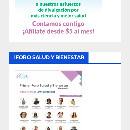
I FORO SALUD Y BIENESTAR