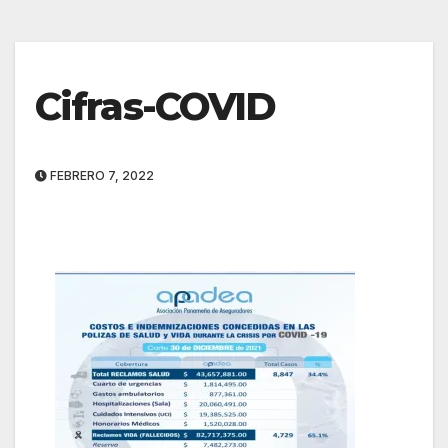
Cifras-COVID
FEBRERO 7, 2022