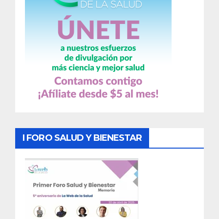
I FORO SALUD Y BIENESTAR