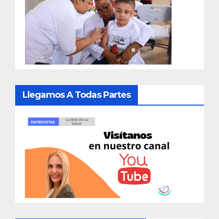
Llegamos A Todas Partes