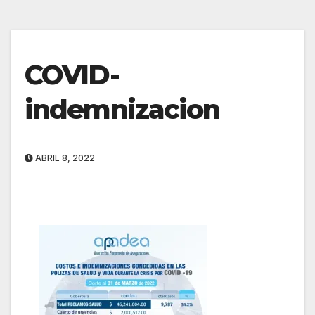
COVID-
indemnizacion
ABRIL 8, 2022