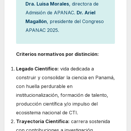
Dra. Luisa Morales
, directora de
Admisión de APANAC.
Dr. Ariel
Magallón
, presidente del Congreso
APANAC 2025.
Criterios normativos por distinción:
Legado Científico:
vida dedicada a
construir y consolidar la ciencia en Panamá,
con huella perdurable en
institucionalización, formación de talento,
producción científica y/o impulso del
ecosistema nacional de CTI.
Trayectoria Científica:
carrera sostenida
con contribuciones a investigación,