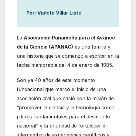
Por: Violeta Villar Liste
La
Asociación Panameña para el Avance
de la Ciencia (APANAC)
es una familia y
una historia que se comenzó a escribir en la
fecha memorable del 4 de enero de 1985.
Son ya 40 años de este momento
fundacional que marcó el inicio de una
asociación civil que nació con la misión de
“promover la ciencia y la tecnología como
pilares fundamentales para el desarrollo
nacional” y la prioridad de fortalecer el
intercambio de experiencias científicas y