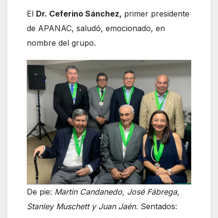
El
Dr. Ceferino Sánchez,
primer presidente
de APANAC, saludó, emocionado, en
nombre del grupo.
De pie:
Martín Candanedo, José Fábrega,
Stanley Muschett y Juan Jaén.
Sentados: