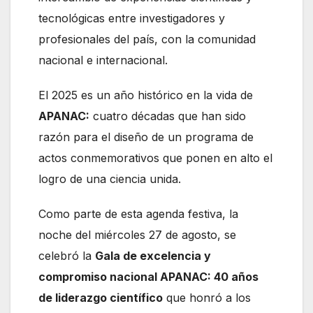
tecnológicas entre investigadores y
profesionales del país, con la comunidad
nacional e internacional.
El 2025 es un año histórico en la vida de
APANAC:
cuatro décadas que han sido
razón para el diseño de un programa de
actos conmemorativos que ponen en alto el
logro de una ciencia unida.
Como parte de esta agenda festiva, la
noche del miércoles 27 de agosto, se
celebró la
Gala de excelencia y
compromiso nacional APANAC: 40 años
de liderazgo científico
que honró a los