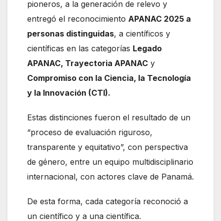
pioneros, a la generación de relevo y
entregó el reconocimiento
APANAC 2025 a
personas distinguidas
, a científicos y
científicas en las categorías
Legado
APANAC, Trayectoria APANAC
y
Compromiso con la Ciencia, la Tecnología
y la Innovación (CTI).
Estas distinciones fueron el resultado de un
“proceso de evaluación riguroso,
transparente y equitativo”, con perspectiva
de género, entre un equipo multidisciplinario
internacional, con actores clave de Panamá.
De esta forma, cada categoría reconoció a
un científico y a una científica.