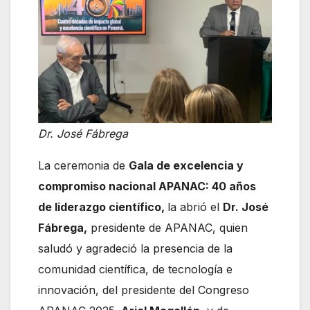
Dr. José Fábrega
La ceremonia de
Gala de excelencia y
compromiso nacional APANAC: 40 años
de liderazgo científico,
la abrió el
Dr. José
Fábrega,
presidente de APANAC, quien
saludó y agradeció la presencia de la
comunidad científica, de tecnología e
innovación, del presidente del Congreso