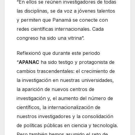
“En ellos se reúnen investigadores de todas
las disciplinas, se da voz a jóvenes talentos
y permiten que Panamá se conecte con
redes científicas internacionales. Cada
congreso ha sido una vitrina”.
Reflexionó que durante este periodo
“
APANAC
ha sido testigo y protagonista de
cambios trascendentales: el crecimiento de
la investigación en nuestras universidades,
la aparición de nuevos centros de
investigación y, el aumento del número de
científicos, la internacionalización de
nuestros investigadores y la consolidación
de políticas públicas en ciencia y tecnología.
Pero también hemos asumido el reto de