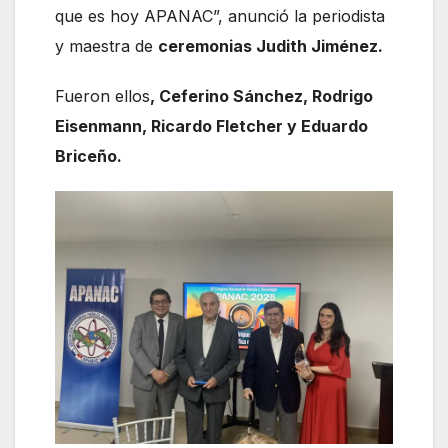
que es hoy APANAC”, anunció la periodista
y maestra de
ceremonias Judith Jiménez.
Fueron ellos
, Ceferino Sánchez, Rodrigo
Eisenmann, Ricardo Fletcher y Eduardo
Briceño.