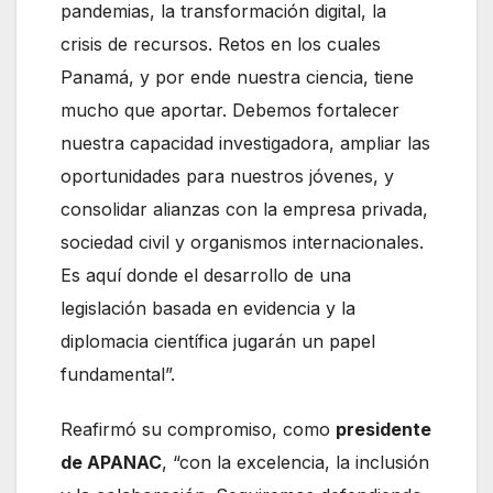
pandemias, la transformación digital, la
crisis de recursos. Retos en los cuales
Panamá, y por ende nuestra ciencia, tiene
mucho que aportar. Debemos fortalecer
nuestra capacidad investigadora, ampliar las
oportunidades para nuestros jóvenes, y
consolidar alianzas con la empresa privada,
sociedad civil y organismos internacionales.
Es aquí donde el desarrollo de una
legislación basada en evidencia y la
diplomacia científica jugarán un papel
fundamental”.
Reafirmó su compromiso, como
presidente
de APANAC
, “con la excelencia, la inclusión