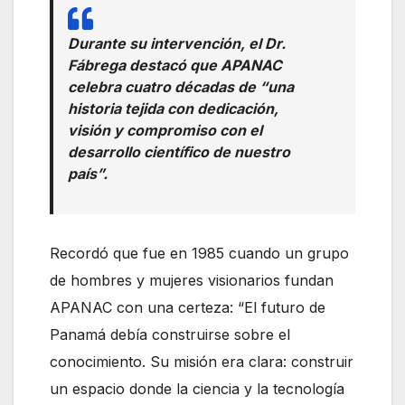
Durante su intervención, el Dr.
Fábrega destacó que APANAC
celebra cuatro décadas de “una
historia tejida con dedicación,
visión y compromiso con el
desarrollo científico de nuestro
país”.
Recordó que fue en 1985 cuando un grupo
de hombres y mujeres visionarios fundan
APANAC con una certeza: “El futuro de
Panamá debía construirse sobre el
conocimiento. Su misión era clara: construir
un espacio donde la ciencia y la tecnología