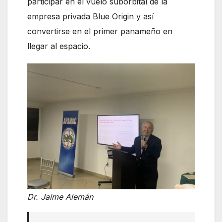
participar en el vuelo suborbital de la
empresa privada Blue Origin y así
convertirse en el primer panameño en
llegar al espacio.
Dr. Jaime Alemán