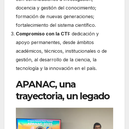
docencia y gestión del conocimiento;
formación de nuevas generaciones;
fortalecimiento del sistema científico.
Compromiso con la CTI:
dedicación y
apoyo permanentes, desde ámbitos
académicos, técnicos, institucionales o de
gestión, al desarrollo de la ciencia, la
tecnología y la innovación en el país.
APANAC, una
trayectoria, un legado