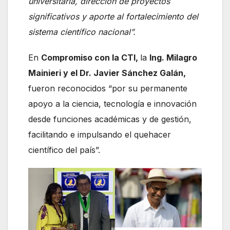
universitaria, dirección de proyectos
significativos y aporte al fortalecimiento del
sistema científico nacional”.
En
Compromiso con la CTI,
la
Ing. Milagro
Mainieri y el Dr. Javier Sánchez Galán,
fueron reconocidos “por su permanente
apoyo a la ciencia, tecnología e innovación
desde funciones académicas y de gestión,
facilitando e impulsando el quehacer
científico del país”.