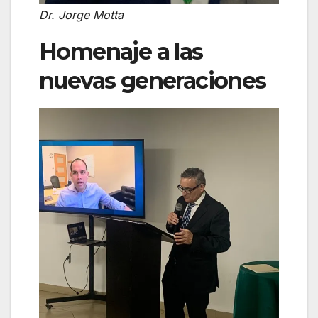
Dr. Jorge Motta
Homenaje a las
nuevas generaciones