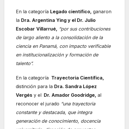
En la categoría
Legado científico,
ganaron
la
Dra. Argentina Ying y el Dr. Julio
Escobar
Villarrué,
“por sus contribuciones
de largo aliento a la consolidación de la
ciencia en Panamá, con impacto verificable
en institucionalización y formación de
talento”.
En la categoría
Trayectoria Científica,
distinción para la
Dra. Sandra López
Vergés
y el
Dr. Amador Goodridge,
al
reconocer el jurado
“una trayectoria
constante y destacada, que integra
generación de conocimiento, docencia