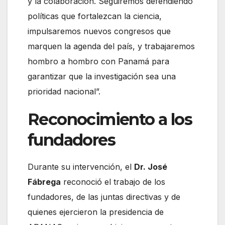
y la colaboración. Seguiremos defendiendo
políticas que fortalezcan la ciencia,
impulsaremos nuevos congresos que
marquen la agenda del país, y trabajaremos
hombro a hombro con Panamá para
garantizar que la investigación sea una
prioridad nacional”.
Reconocimiento a los
fundadores
Durante su intervención, el
Dr. José
Fábrega
reconoció el trabajo de los
fundadores, de las juntas directivas y de
quienes ejercieron la presidencia de