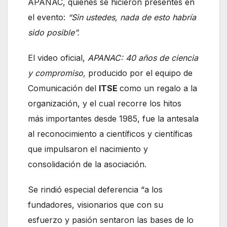
APANAC, quienes se hicieron presentes en
el evento:
“Sin ustedes, nada de esto habría
sido posible”.
El video oficial,
APANAC: 40 años de ciencia
y compromiso,
producido por el equipo de
Comunicación del
ITSE
como un regalo a la
organización, y el cual recorre los hitos
más importantes desde 1985, fue la antesala
al reconocimiento a científicos y científicas
que impulsaron el nacimiento y
consolidación de la asociación.
Se rindió especial deferencia “a los
fundadores, visionarios que con su
esfuerzo y pasión sentaron las bases de lo