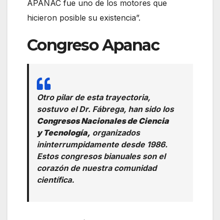
APANAC fue uno de los motores que
hicieron posible su existencia”.
Congreso Apanac
Otro pilar de esta trayectoria,
sostuvo el Dr. Fábrega, han sido los
Congresos Nacionales de Ciencia
y Tecnología,
organizados
ininterrumpidamente desde 1986.
Estos congresos bianuales son el
corazón de nuestra comunidad
científica.