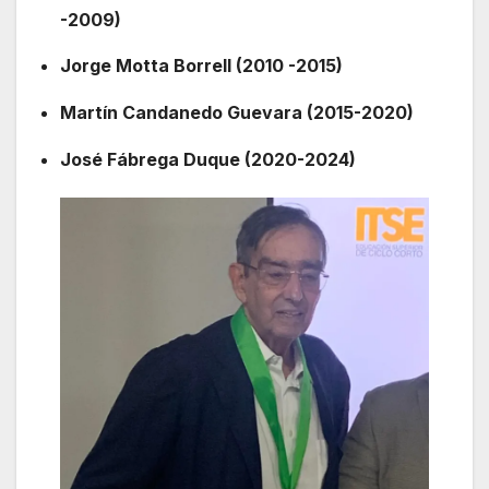
-2009)
Jorge Motta Borrell (2010 -2015)
Martín Candanedo Guevara (2015-2020)
José Fábrega Duque (2020-2024)