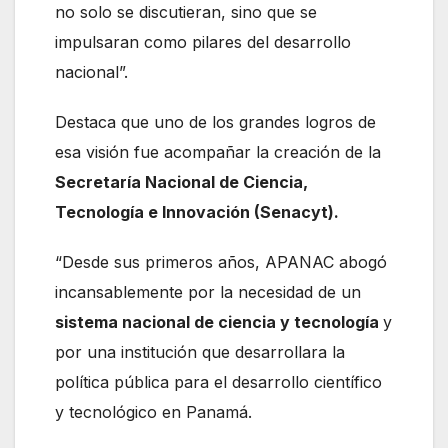
no solo se discutieran, sino que se
impulsaran como pilares del desarrollo
nacional”.
Destaca que uno de los grandes logros de
esa visión fue acompañar la creación de la
Secretaría Nacional de Ciencia,
Tecnología e Innovación (Senacyt).
“Desde sus primeros años, APANAC abogó
incansablemente por la necesidad de un
sistema nacional de ciencia y tecnología
y
por una institución que desarrollara la
política pública para el desarrollo científico
y tecnológico en Panamá.