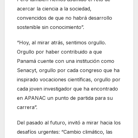
acercar la ciencia a la sociedad,
convencidos de que no habrá desarrollo
sostenible sin conocimiento”.
“Hoy, al mirar atrás, sentimos orgullo.
Orgullo por haber contribuido a que
Panamá cuente con una institución como
Senacyt, orgullo por cada congreso que ha
inspirado vocaciones científicas, orgullo por
cada joven investigador que ha encontrado
en APANAC un punto de partida para su
carrera”.
Del pasado al futuro, invitó a mirar hacia los
desafíos urgentes: “Cambio climático, las