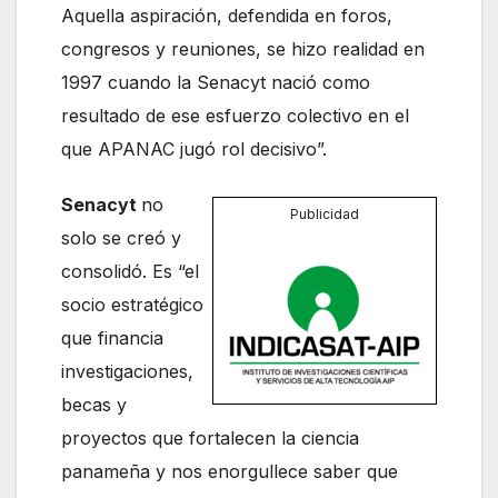
Aquella aspiración, defendida en foros,
congresos y reuniones, se hizo realidad en
1997 cuando la Senacyt nació como
resultado de ese esfuerzo colectivo en el
que APANAC jugó rol decisivo”.
Senacyt
no
Publicidad
solo se creó y
consolidó. Es “el
socio estratégico
que financia
investigaciones,
becas y
proyectos que fortalecen la ciencia
panameña y nos enorgullece saber que