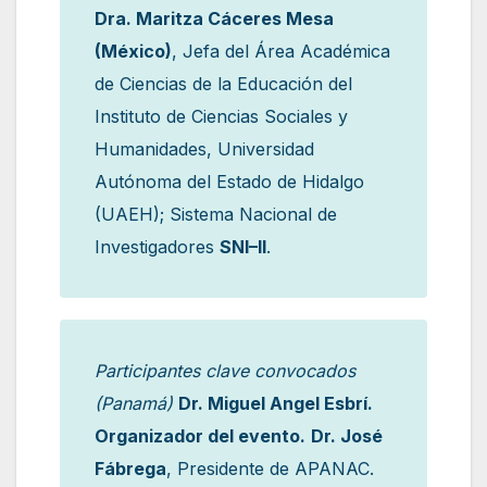
Dra. Maritza Cáceres Mesa
(México)
, Jefa del Área Académica
de Ciencias de la Educación del
Instituto de Ciencias Sociales y
Humanidades, Universidad
Autónoma del Estado de Hidalgo
(UAEH); Sistema Nacional de
Investigadores
SNI–II
.
Participantes clave convocados
(Panamá)
Dr. Miguel Angel Esbrí.
Organizador del evento.
Dr. José
Fábrega
, Presidente de APANAC.