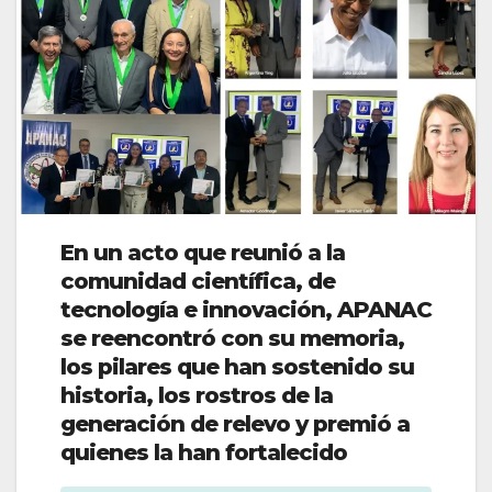
En un acto que reunió a la
comunidad científica, de
tecnología e innovación, APANAC
se reencontró con su memoria,
los pilares que han sostenido su
historia, los rostros de la
generación de relevo y premió a
quienes la han fortalecido