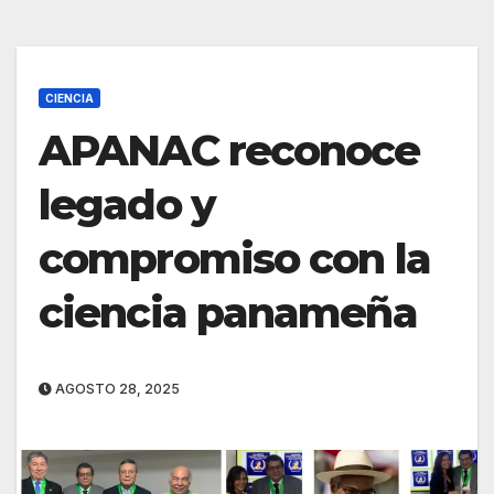
CIENCIA
APANAC reconoce
legado y
compromiso con la
ciencia panameña
AGOSTO 28, 2025