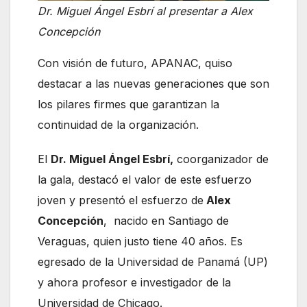
Dr. Miguel Ángel Esbrí al presentar a Alex
Concepción
Con visión de futuro, APANAC, quiso
destacar a las nuevas generaciones que son
los pilares firmes que garantizan la
continuidad de la organización.
El
Dr. Miguel Ángel Esbrí,
coorganizador de
la gala, destacó el valor de este esfuerzo
joven y presentó el esfuerzo de
Alex
Concepción
, nacido en Santiago de
Veraguas, quien justo tiene 40 años. Es
egresado de la Universidad de Panamá (UP)
y ahora profesor e investigador de la
Universidad de Chicago.