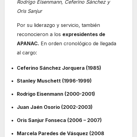
Rodrigo Eisenmann, Ceferino Sánchez y
Oris Sanjur
Por su liderazgo y servicio, también
reconocieron a los
expresidentes de
APANAC.
En orden cronológico de llegada
al cargo:
Ceferino Sánchez Jorquera (1985)
Stanley Muschett (1996-1999)
Rodrigo Eisenmann (2000-2001)
Juan Jaén Osorio (2002-2003)
Oris Sanjur Fonseca (2006 – 2007)
Marcela Paredes de Vásquez (2008