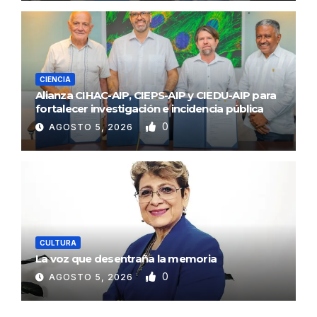
CIENCIA
Alianza CIHAC-AIP, CIEPS-AIP y CIEDU-AIP para
fortalecer investigación e incidencia pública
0
AGOSTO 5, 2026
CULTURA
La voz que desentraña la memoria
0
AGOSTO 5, 2026