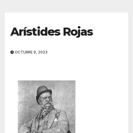
Arístides Rojas
OCTUBRE 9, 2023