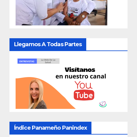
Llegamos A Todas Partes
Índice Panameño Panindex