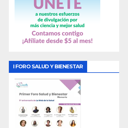
I FORO SALUD Y BIENESTAR