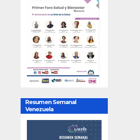
Resumen Semanal
Venezuela