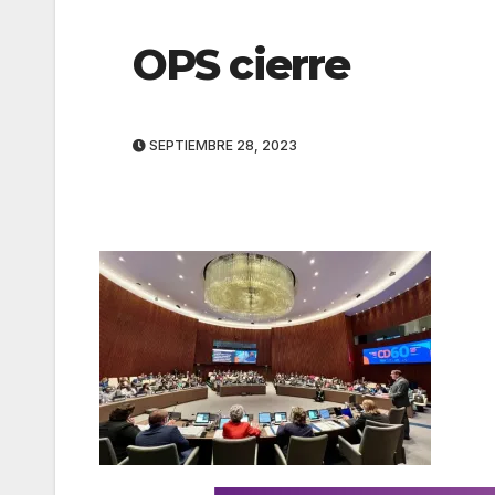
OPS cierre
SEPTIEMBRE 28, 2023