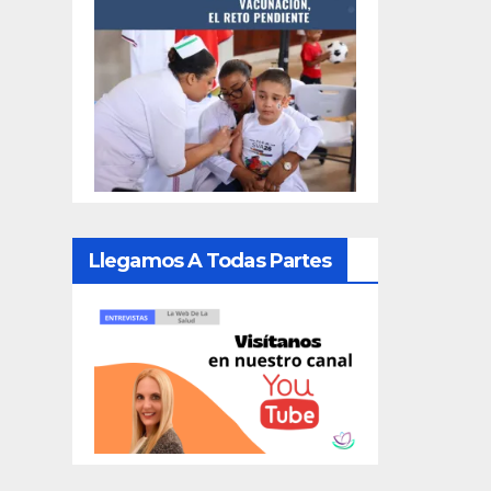
Llegamos A Todas Partes