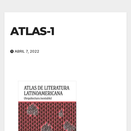
ATLAS-1
ABRIL 7, 2022