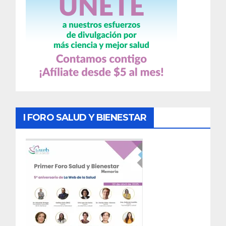
I FORO SALUD Y BIENESTAR