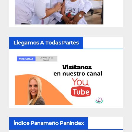
Llegamos A Todas Partes
Índice Panameño Panindex