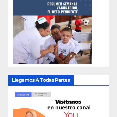
Llegamos A Todas Partes