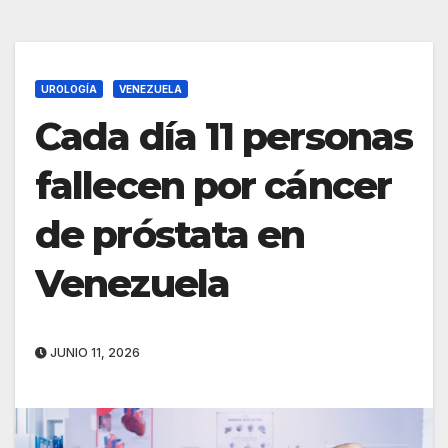
UROLOGÍA
VENEZUELA
Cada día 11 personas
fallecen por cáncer
de próstata en
Venezuela
JUNIO 11, 2026