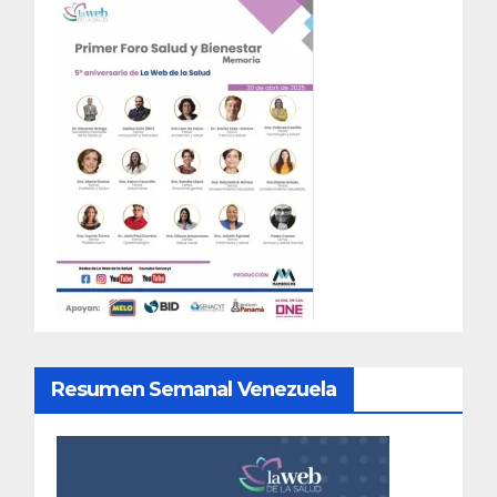
Resumen Semanal Venezuela