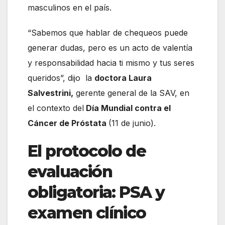
masculinos en el país.
“Sabemos que hablar de chequeos puede
generar dudas, pero es un acto de valentía
y responsabilidad hacia ti mismo y tus seres
queridos”, dijo la
doctora Laura
Salvestrini,
gerente general de la SAV, en
el contexto del
Día Mundial contra el
Cáncer de Próstata
(11 de junio).
El protocolo de
evaluación
obligatoria: PSA y
examen clínico