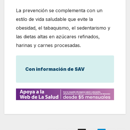
La prevención se complementa con un
estilo de vida saludable que evite la
obesidad, el tabaquismo, el sedentarismo y
las dietas altas en azúcares refinados,
harinas y carnes procesadas.
Con información de SAV