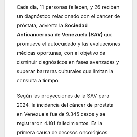
Cada día, 11 personas fallecen, y 26 reciben
un diagnóstico relacionado con el cáncer de
próstata, advierte la
Sociedad
Anticancerosa de Venezuela (SAV)
que
promueve el autocuidado y las evaluaciones
médicas oportunas, con el objetivo de
disminuir diagnósticos en fases avanzadas y
superar barreras culturales que limitan la
consulta a tiempo.
Según las proyecciones de la SAV para
2024, la incidencia del cáncer de próstata
en Venezuela fue de 9.345 casos y se
registraron 4.181 fallecimientos. Es la
primera causa de decesos oncológicos