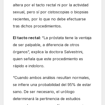
altera por el tacto rectal ni por la actividad
sexual, pero sí por cistoscopias o biopsias
recientes, por lo que no debe efectuarse
tras dichos procedimientos.
El tacto rectal:
“La próstata tiene la ventaja
de ser palpable, a diferencia de otros
órganos”, explica la doctora Salvestrini,
quien señala que este procedimiento es
rápido e indoloro.
“Cuando ambos análisis resultan normales,
se infiere una probabilidad del 95% de estar
sano. De ser necesario, el urólogo
determinará la pertinencia de estudios