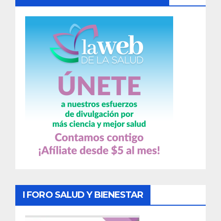
I FORO SALUD Y BIENESTAR