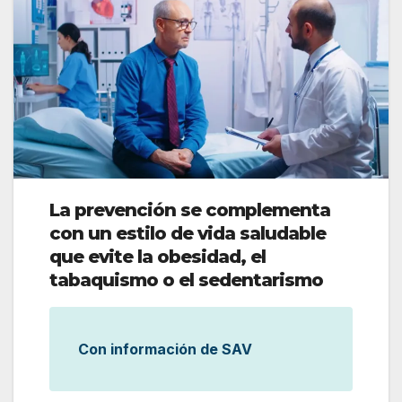
La prevención se complementa
con un estilo de vida saludable
que evite la obesidad, el
tabaquismo o el sedentarismo
Con información de SAV