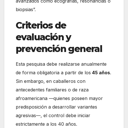
avanzados como ecografías, resonancias o
biopsias”.
Criterios de
evaluación y
prevención general
Esta pesquisa debe realizarse anualmente
de forma obligatoria a partir de los
45 años
.
Sin embargo, en caballeros con
antecedentes familiares o de raza
afroamericana —quienes poseen mayor
predisposición a desarrollar variantes
agresivas—, el control debe iniciar
estrictamente a los 40 años.