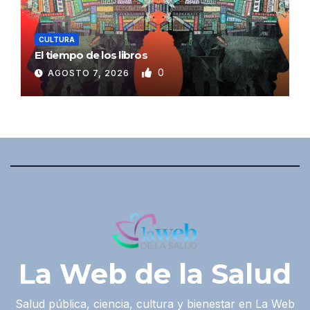
CULTURA
El tiempo de los libros
0
AGOSTO 7, 2026
La Web de la Salud
Salud pública, ciencia, cultura y bienestar en La Web