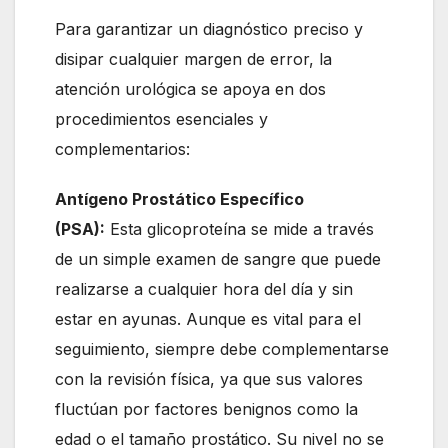
Para garantizar un diagnóstico preciso y
disipar cualquier margen de error, la
atención urológica se apoya en dos
procedimientos esenciales y
complementarios:
Antígeno Prostático Específico
(PSA):
Esta glicoproteína se mide a través
de un simple examen de sangre que puede
realizarse a cualquier hora del día y sin
estar en ayunas. Aunque es vital para el
seguimiento, siempre debe complementarse
con la revisión física, ya que sus valores
fluctúan por factores benignos como la
edad o el tamaño prostático. Su nivel no se