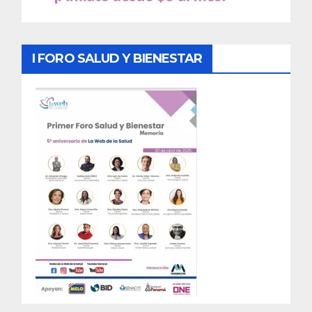
I FORO SALUD Y BIENESTAR