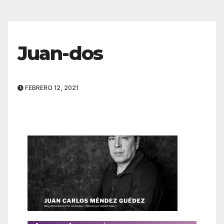
Juan-dos
FEBRERO 12, 2021