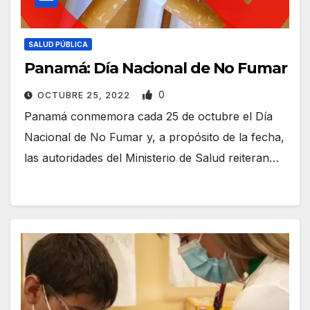
SALUD PÚBLICA
Panamá: Día Nacional de No Fumar
0
OCTUBRE 25, 2022
Panamá conmemora cada 25 de octubre el Día
Nacional de No Fumar y, a propósito de la fecha,
las autoridades del Ministerio de Salud reiteran…