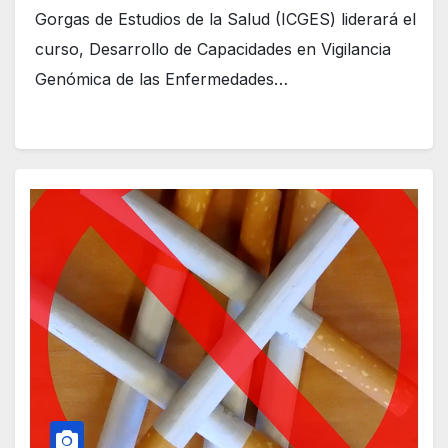
Gorgas de Estudios de la Salud (ICGES) liderará el
curso, Desarrollo de Capacidades en Vigilancia
Genómica de las Enfermedades…