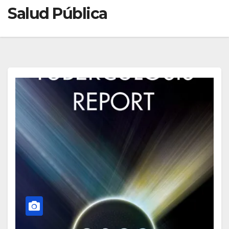
Salud Pública