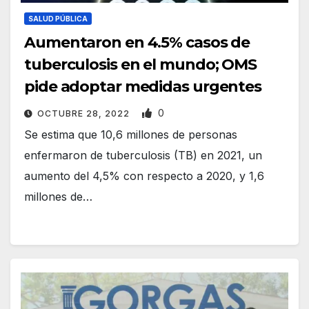
SALUD PÚBLICA
Aumentaron en 4.5% casos de
tuberculosis en el mundo; OMS
pide adoptar medidas urgentes
0
OCTUBRE 28, 2022
Se estima que 10,6 millones de personas
enfermaron de tuberculosis (TB) en 2021, un
aumento del 4,5% con respecto a 2020, y 1,6
millones de…