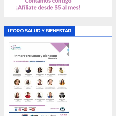
I FORO SALUD Y BIENESTAR