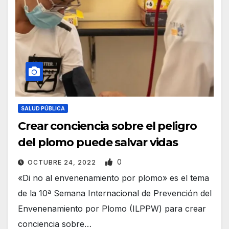
SALUD PÚBLICA
Crear conciencia sobre el peligro
del plomo puede salvar vidas
0
OCTUBRE 24, 2022
«Di no al envenenamiento por plomo» es el tema
de la 10ª Semana Internacional de Prevención del
Envenenamiento por Plomo (ILPPW) para crear
conciencia sobre…