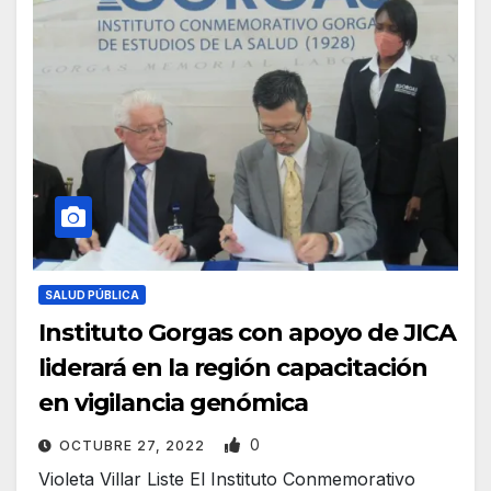
SALUD PÚBLICA
Instituto Gorgas con apoyo de JICA
liderará en la región capacitación
en vigilancia genómica
0
OCTUBRE 27, 2022
Violeta Villar Liste El Instituto Conmemorativo