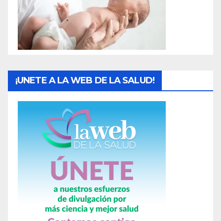
¡UNETE A LA WEB DE LA SALUD!