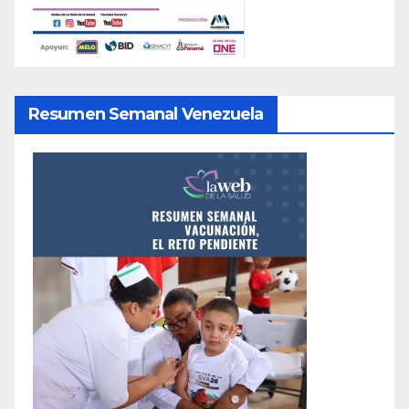
Resumen Semanal Venezuela