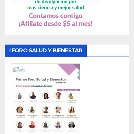
I FORO SALUD Y BIENESTAR