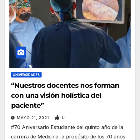
UNIVERSIDADES
“Nuestros docentes nos forman
con una visión holística del
paciente”
0
MAYO 21, 2021
#70 Aniversario Estudiante del quinto año de la
carrera de Medicina, a propósito de los 70 años