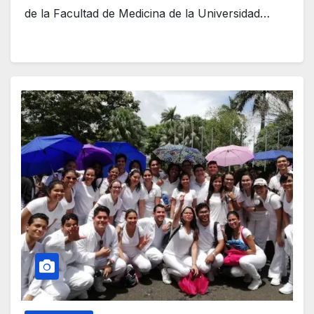
de la Facultad de Medicina de la Universidad…