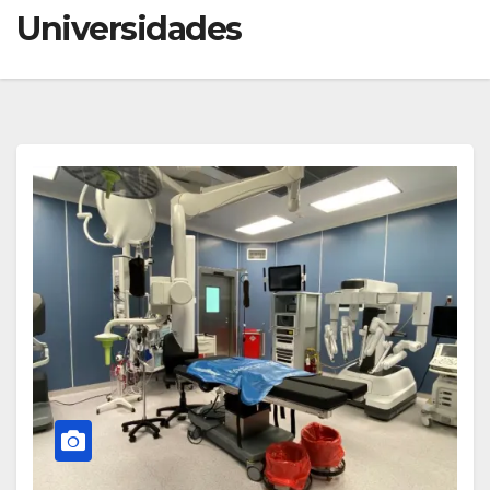
Universidades