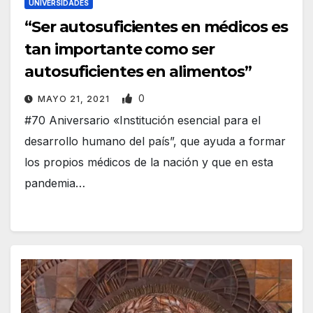
UNIVERSIDADES
“Ser autosuficientes en médicos es
tan importante como ser
autosuficientes en alimentos”
0
MAYO 21, 2021
#70 Aniversario «Institución esencial para el
desarrollo humano del país”, que ayuda a formar
los propios médicos de la nación y que en esta
pandemia…