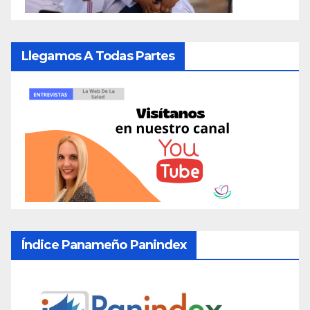
Llegamos A Todas Partes
Índice Panameño Panindex