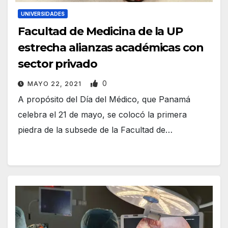
UNIVERSIDADES
Facultad de Medicina de la UP
estrecha alianzas académicas con
sector privado
0
MAYO 22, 2021
A propósito del Día del Médico, que Panamá
celebra el 21 de mayo, se colocó la primera
piedra de la subsede de la Facultad de…