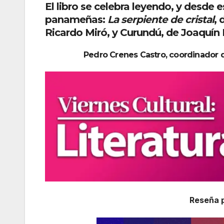
El libro se celebra leyendo, y desde e
panameñas:
La serpiente de cristal
, 
Ricardo Miró, y Curundú, de Joaquín
Pedro Crenes Castro, coordinador 
Reseña 