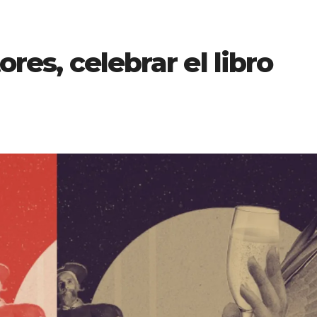
ores, celebrar el libro