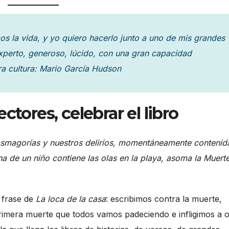
s la vida, y yo quiero hacerlo junto a uno de mis grandes
xperto, generoso, lúcido, con una gran capacidad
a cultura: Mario García Hudson
ectores, celebrar el libro
tasmagorías y nuestros delirios, momentáneamente contenid
 de un niño contiene las olas en la playa, asoma la Muerte
 frase de
La loca de la casa
: escribimos contra la muerte,
primera muerte que todos vamos padeciendo e infligimos a o