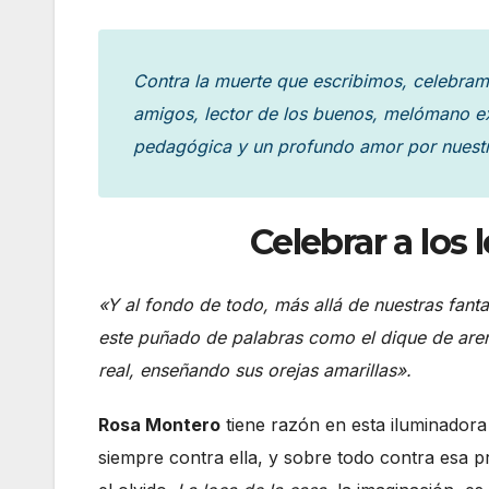
Contra la muerte que escribimos, celebramo
amigos, lector de los buenos, melómano e
pedagógica y un profundo amor por nuestr
Celebrar a los l
«Y al fondo de todo, más allá de nuestras fan
este puñado de palabras como el dique de arena
real, enseñando sus orejas amarillas».
Rosa Montero
tiene razón en esta iluminadora
siempre contra ella, y sobre todo contra esa 