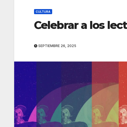
CULTURA
Celebrar a los lect
SEPTIEMBRE 26, 2025