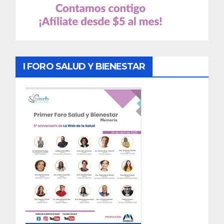
I FORO SALUD Y BIENESTAR