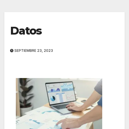
Datos
SEPTIEMBRE 23, 2023