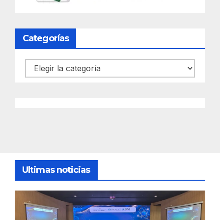
Categorías
Categorías
Ultimas noticias