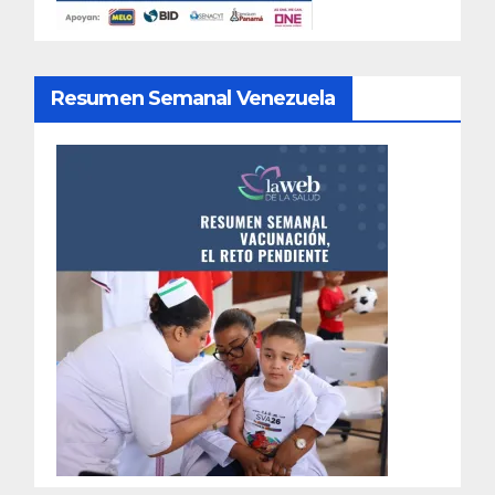
Resumen Semanal Venezuela