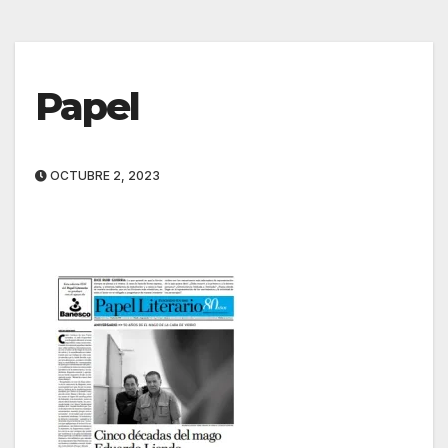
Papel
OCTUBRE 2, 2023