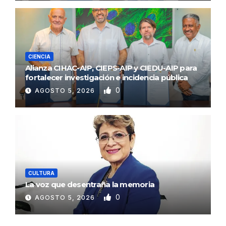
CIENCIA
Alianza CIHAC-AIP, CIEPS-AIP y CIEDU-AIP para
fortalecer investigación e incidencia pública
0
AGOSTO 5, 2026
CULTURA
La voz que desentraña la memoria
0
AGOSTO 5, 2026