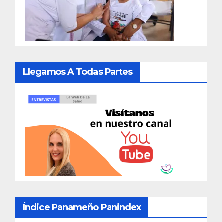
Llegamos A Todas Partes
Índice Panameño Panindex