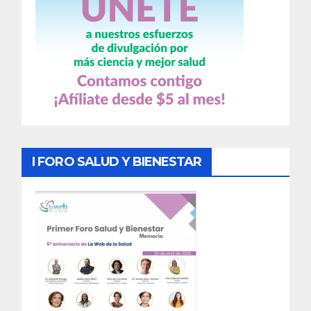
I FORO SALUD Y BIENESTAR