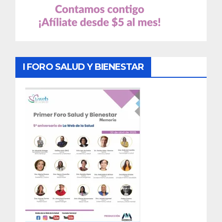
I FORO SALUD Y BIENESTAR