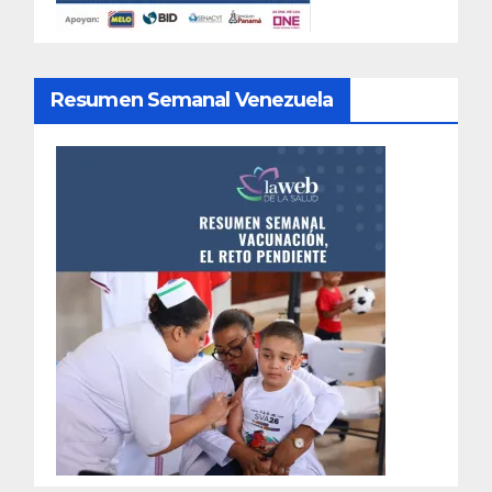
Resumen Semanal Venezuela