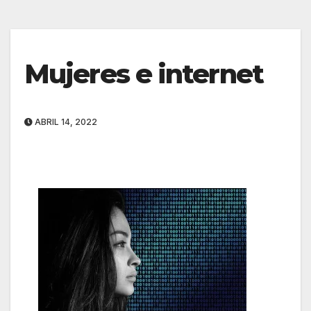
Mujeres e internet
ABRIL 14, 2022