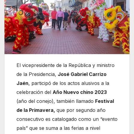
El vicepresidente de la República y ministro
de la Presidencia,
José Gabriel Carrizo
Jaén
, participó de los actos alusivos a la
celebración del
Año Nuevo chino 2023
(año del conejo), también llamado
Festival
de la Primavera,
que por segundo año
consecutivo es catalogado como un “evento
país” que se suma a las ferias a nivel