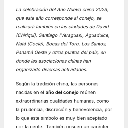
La celebración del Año Nuevo chino 2023,
que este año corresponde al conejo, se
realizará también en las ciudades de David
(Chiriquí), Santiago (Veraguas), Aguadulce,
Natá (Coclé), Bocas del Toro, Los Santos,
Panamá Oeste y otros puntos del país, en
donde las asociaciones chinas han
organizado diversas actividades.
Según la tradición china, las personas
nacidas en el
año del conejo
reúnen
extraordinarias cualidades humanas, como
la prudencia, discreción y benevolencia, por
lo que este símbolo es muy bien aceptado
por la gente. También poseen un carácter