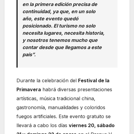
en la primera edición precisa de
continuidad, ya que, en un solo
año, este evento quedó
posicionado. El turismo no solo
necesita lugares, necesita historia,
y nosotros tenemos mucho que
contar desde que llegamos a este
país”.
Durante la celebración del
Festival de la
Primavera
habrá diversas presentaciones
artísticas, música tradicional china,
gastronomía, manualidades y coloridos
fuegos artificiales. Este evento gratuito se
llevará a cabo los días
viernes 20, sábado