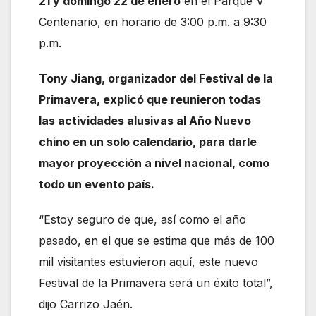
21 y domingo 22 de enero
en el Parque V
Centenario, en horario de 3:00 p.m. a 9:30
p.m.
Tony Jiang, organizador del Festival de la
Primavera, explicó que reunieron todas
las actividades alusivas al Año Nuevo
chino en un solo calendario, para darle
mayor proyección a nivel nacional, como
todo un evento país.
“Estoy seguro de que, así como el año
pasado, en el que se estima que más de 100
mil visitantes estuvieron aquí, este nuevo
Festival de la Primavera será un éxito total”,
dijo Carrizo Jaén.