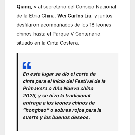
Qiang,
y al secretario del Consejo Nacional
de la Etnia China,
Wei Carlos Liu
, y juntos
desfilaron acompañados de los 18 leones
chinos hasta el Parque V Centenario,
situado en la Cinta Costera.
En este lugar se dio el corte de
cinta para el inicio del Festival de la
Primavera o Año Nuevo chino
2023, y se hizo la tradicional
entrega a los leones chinos de
“hongbao” o sobres rojos para la
suerte y los buenos deseos.