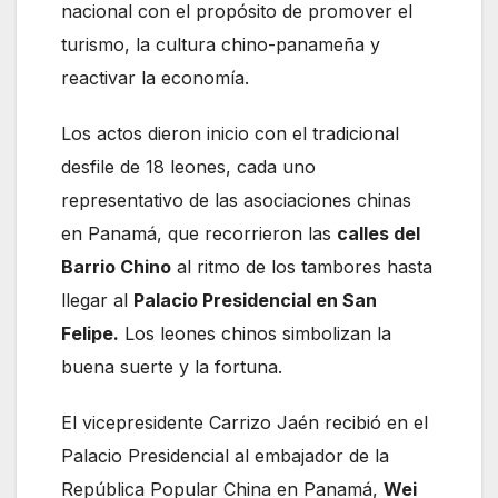
nacional con el propósito de promover el
turismo, la cultura chino-panameña y
reactivar la economía.
Los actos dieron inicio con el tradicional
desfile de 18 leones, cada uno
representativo de las asociaciones chinas
en Panamá, que recorrieron las
calles del
Barrio Chino
al ritmo de los tambores hasta
llegar al
Palacio Presidencial en San
Felipe.
Los leones chinos simbolizan la
buena suerte y la fortuna.
El vicepresidente Carrizo Jaén recibió en el
Palacio Presidencial al embajador de la
República Popular China en Panamá,
Wei