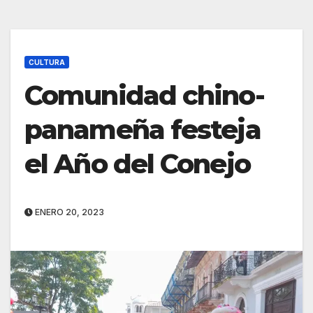
CULTURA
Comunidad chino-
panameña festeja
el Año del Conejo
ENERO 20, 2023