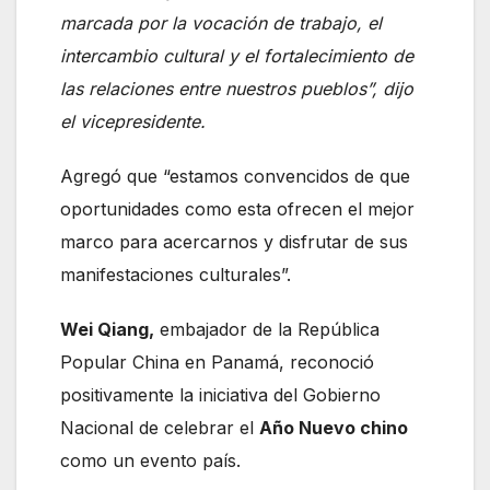
marcada por la vocación de trabajo, el
intercambio cultural y el fortalecimiento de
las relaciones entre nuestros pueblos”, dijo
el vicepresidente.
Agregó que “estamos convencidos de que
oportunidades como esta ofrecen el mejor
marco para acercarnos y disfrutar de sus
manifestaciones culturales”.
Wei Qiang,
embajador de la República
Popular China en Panamá, reconoció
positivamente la iniciativa del Gobierno
Nacional de celebrar el
Año Nuevo chino
como un evento país.