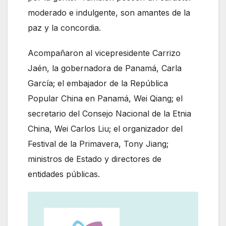
moderado e indulgente, son amantes de la
paz y la concordia.
Acompañaron al vicepresidente Carrizo
Jaén, la gobernadora de Panamá, Carla
García; el embajador de la República
Popular China en Panamá, Wei Qiang; el
secretario del Consejo Nacional de la Etnia
China, Wei Carlos Liu; el organizador del
Festival de la Primavera, Tony Jiang;
ministros de Estado y directores de
entidades públicas.