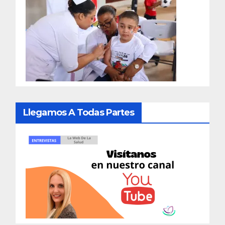
Llegamos A Todas Partes