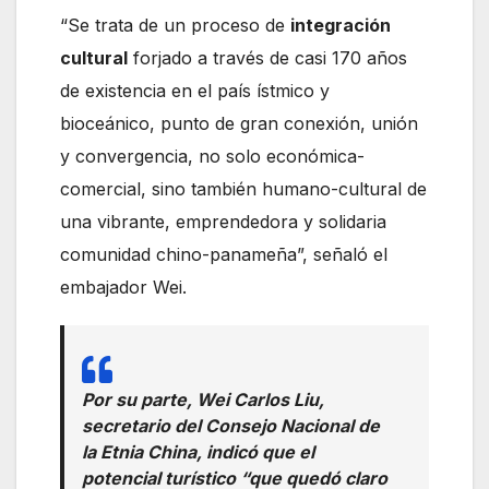
“Se trata de un proceso de
integración
cultural
forjado a través de casi 170 años
de existencia en el país ístmico y
bioceánico, punto de gran conexión, unión
y convergencia, no solo económica-
comercial, sino también humano-cultural de
una vibrante, emprendedora y solidaria
comunidad chino-panameña”, señaló el
embajador Wei.
Por su parte, Wei Carlos Liu,
secretario del Consejo Nacional de
la Etnia China, indicó que el
potencial turístico “que quedó claro