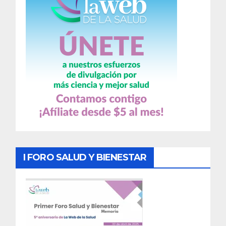
I FORO SALUD Y BIENESTAR