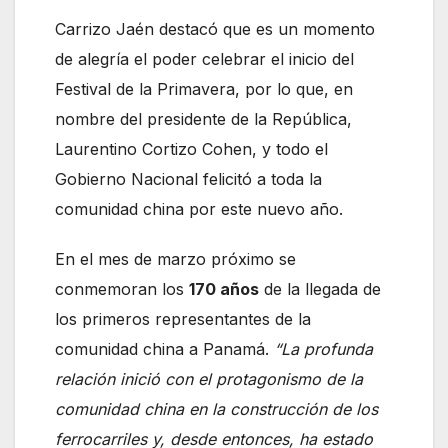
Carrizo Jaén destacó que es un momento
de alegría el poder celebrar el inicio del
Festival de la Primavera, por lo que, en
nombre del presidente de la República,
Laurentino Cortizo Cohen, y todo el
Gobierno Nacional felicitó a toda la
comunidad china por este nuevo año.
En el mes de marzo próximo se
conmemoran los
170 años
de la llegada de
los primeros representantes de la
comunidad china a Panamá.
“La profunda
relación inició con el protagonismo de la
comunidad china en la construcción de los
ferrocarriles y, desde entonces, ha estado