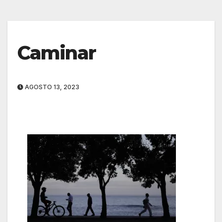
Caminar
AGOSTO 13, 2023