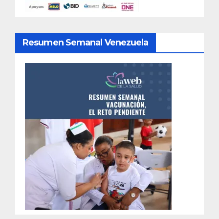
Resumen Semanal Venezuela