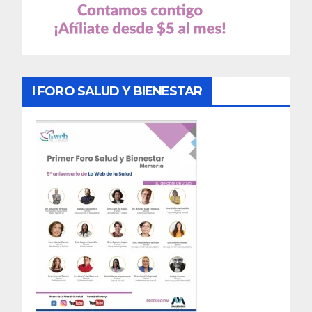
I FORO SALUD Y BIENESTAR