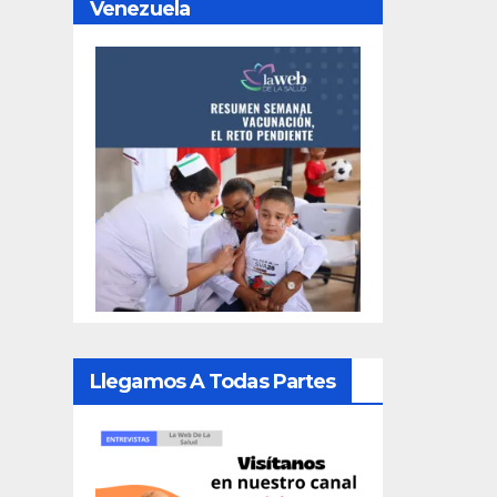
Venezuela
Llegamos A Todas Partes