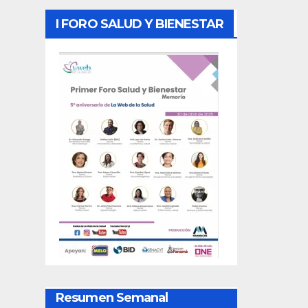
I FORO SALUD Y BIENESTAR
Resumen Semanal