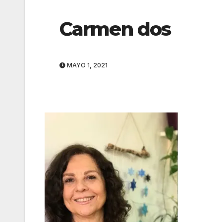
Carmen dos
MAYO 1, 2021