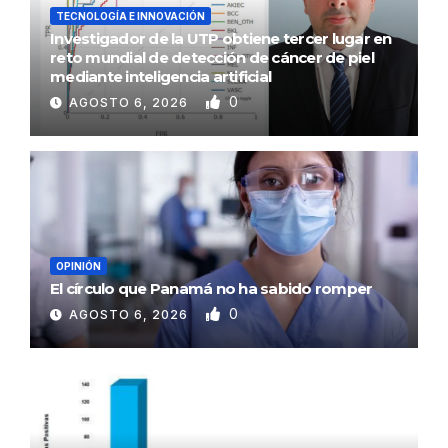
TECNOLOGÍA E INNOVACIÓN
Investigador de la UTP obtiene tercer lugar en
reto mundial de detección de cáncer de piel
mediante inteligencia artificial
0
AGOSTO 6, 2026
OPINIÓN
El círculo que Panamá no ha sabido romper
0
AGOSTO 6, 2026