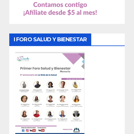
I FORO SALUD Y BIENESTAR