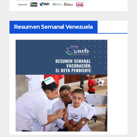
Resumen Semanal Venezuela