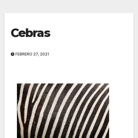
Cebras
FEBRERO 27, 2021