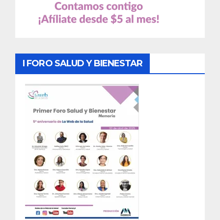
I FORO SALUD Y BIENESTAR