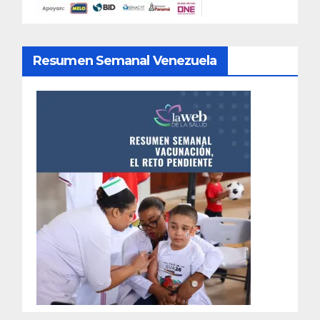
Resumen Semanal Venezuela