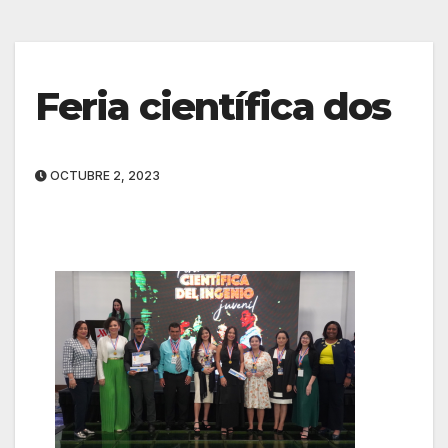
Feria científica dos
OCTUBRE 2, 2023