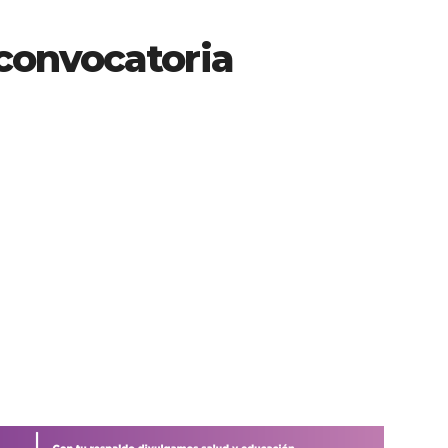
convocatoria