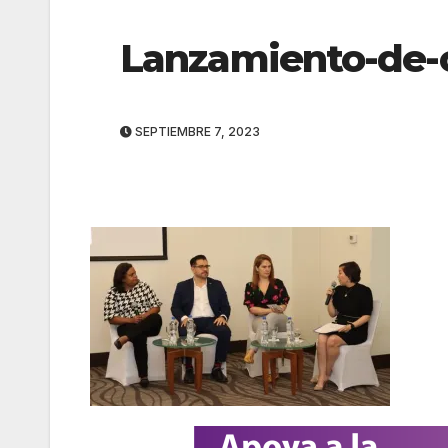
Lanzamiento-de-
SEPTIEMBRE 7, 2023