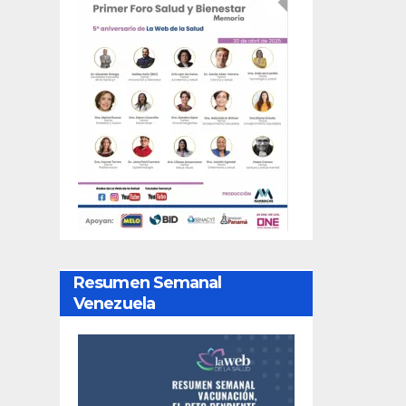
Resumen Semanal
Venezuela