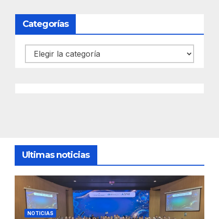
Categorías
Categorías
Ultimas noticias
NOTICIAS