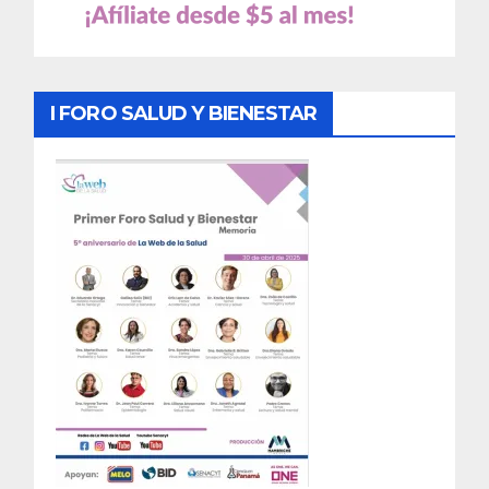
I FORO SALUD Y BIENESTAR