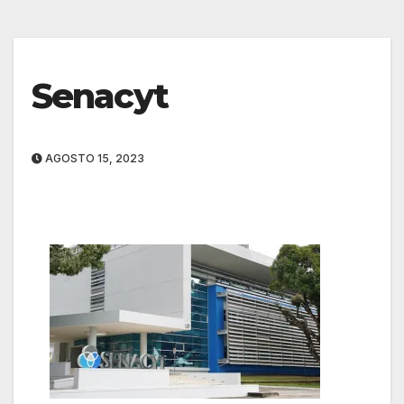
Senacyt
AGOSTO 15, 2023