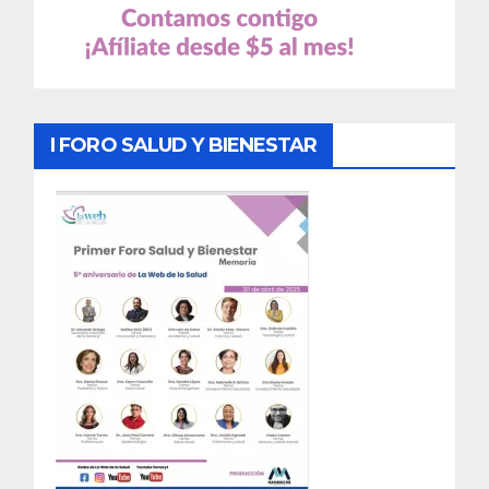
I FORO SALUD Y BIENESTAR