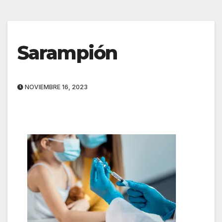
Sarampión
NOVIEMBRE 16, 2023