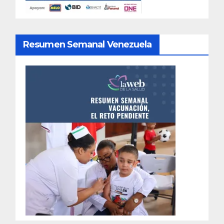
Resumen Semanal Venezuela