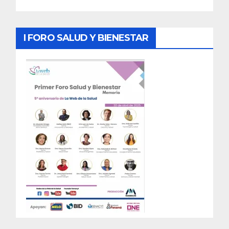
I FORO SALUD Y BIENESTAR