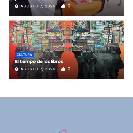
0
AGOSTO 7, 2026
CULTURA
El tiempo de los libros
0
AGOSTO 7, 2026