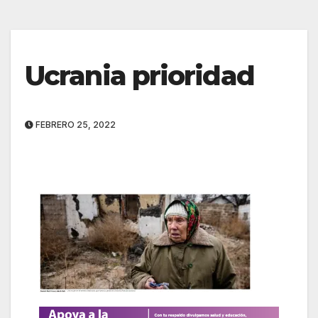
Ucrania prioridad
FEBRERO 25, 2022