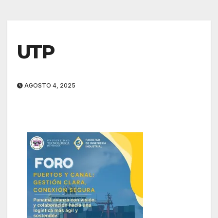
UTP
AGOSTO 4, 2025