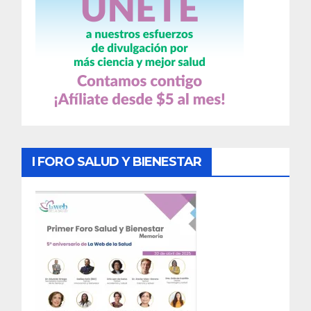
I FORO SALUD Y BIENESTAR