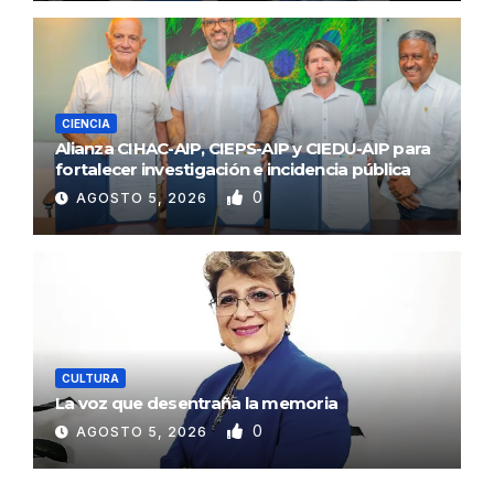
CIENCIA
Alianza CIHAC-AIP, CIEPS-AIP y CIEDU-AIP para
fortalecer investigación e incidencia pública
0
AGOSTO 5, 2026
CULTURA
La voz que desentraña la memoria
0
AGOSTO 5, 2026