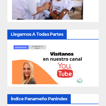
Llegamos A Todas Partes
Índice Panameño Panindex