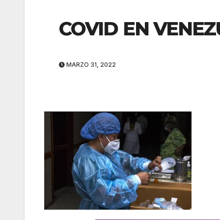
COVID EN VENEZ
MARZO 31, 2022