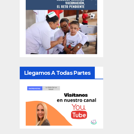
Llegamos A Todas Partes