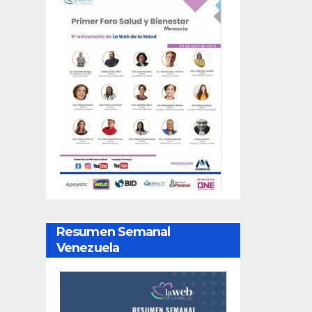
Resumen Semanal
Venezuela