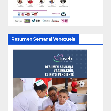
Resumen Semanal Venezuela