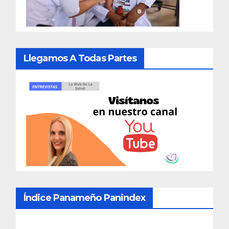
Llegamos A Todas Partes
Índice Panameño Panindex