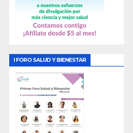
I FORO SALUD Y BIENESTAR