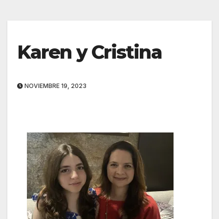
Karen y Cristina
NOVIEMBRE 19, 2023