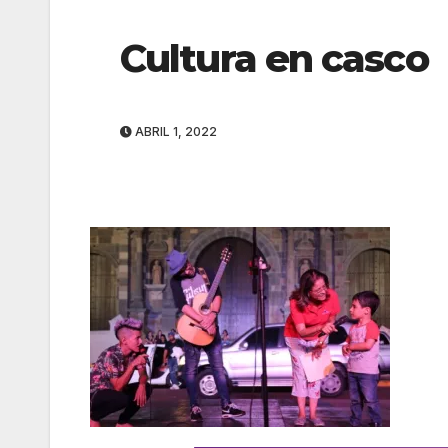
Cultura en casco
ABRIL 1, 2022