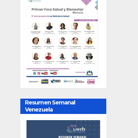
Resumen Semanal
Venezuela