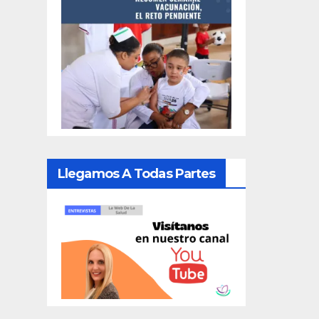
Llegamos A Todas Partes