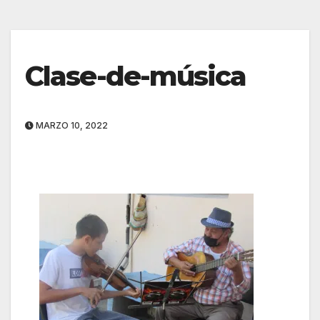
Clase-de-música
MARZO 10, 2022