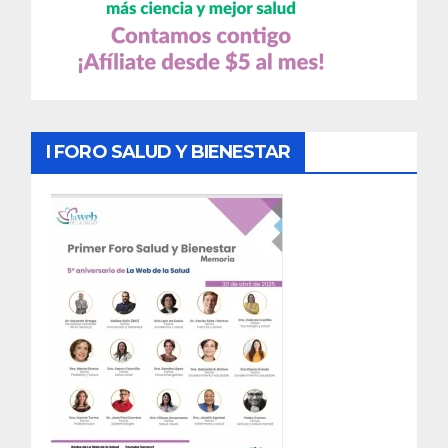
I FORO SALUD Y BIENESTAR