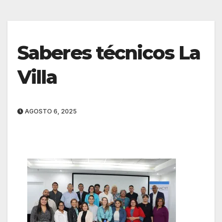
Saberes técnicos La
Villa
AGOSTO 6, 2025