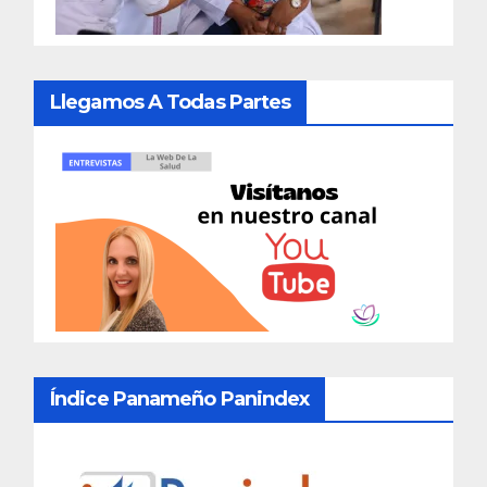
Llegamos A Todas Partes
Índice Panameño Panindex