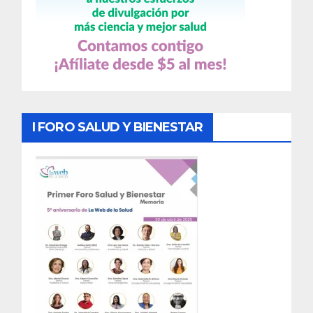
I FORO SALUD Y BIENESTAR