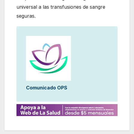
universal a las transfusiones de sangre
seguras.
Comunicado OPS