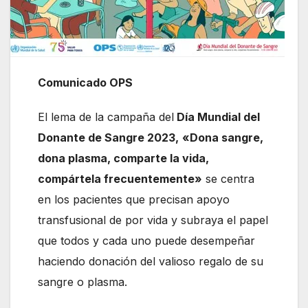
Comunicado OPS
El lema de la campaña del
Día Mundial del
Donante de Sangre 2023,
«Dona sangre,
dona plasma, comparte la vida,
compártela frecuentemente»
se centra
en los pacientes que precisan apoyo
transfusional de por vida y subraya el papel
que todos y cada uno puede desempeñar
haciendo donación del valioso regalo de su
sangre o plasma.