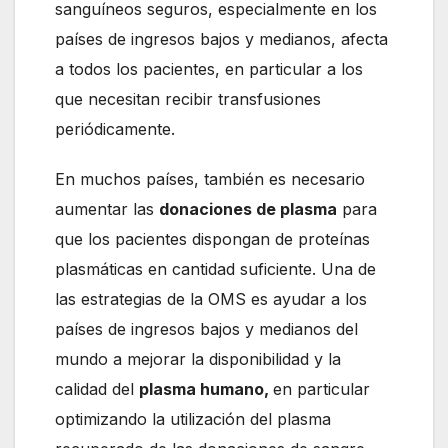
sanguíneos seguros, especialmente en los
países de ingresos bajos y medianos, afecta
a todos los pacientes, en particular a los
que necesitan recibir transfusiones
periódicamente.
En muchos países, también es necesario
aumentar las
donaciones de plasma
para
que los pacientes dispongan de proteínas
plasmáticas en cantidad suficiente. Una de
las estrategias de la OMS es ayudar a los
países de ingresos bajos y medianos del
mundo a mejorar la disponibilidad y la
calidad del
plasma humano,
en particular
optimizando la utilización del plasma