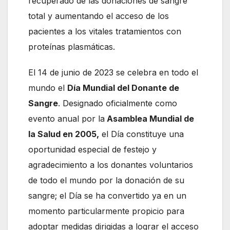
recuperado de las donaciones de sangre
total y aumentando el acceso de los
pacientes a los vitales tratamientos con
proteínas plasmáticas.
El 14 de junio de 2023 se celebra en todo el
mundo el
Día Mundial del Donante de
Sangre
. Designado oficialmente como
evento anual por la
Asamblea Mundial de
la Salud en 2005,
el Día constituye una
oportunidad especial de festejo y
agradecimiento a los donantes voluntarios
de todo el mundo por la donación de su
sangre; el Día se ha convertido ya en un
momento particularmente propicio para
adoptar medidas dirigidas a lograr el acceso