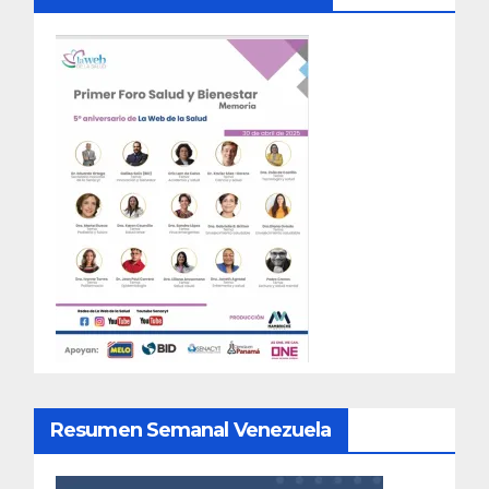
Resumen Semanal Venezuela