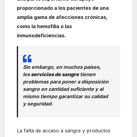
proporcionado a los pacientes de una
amplia gama de afecciones crónicas,
como la hemofilia o las
inmunodeficiencias.
Sin embargo, en muchos países,
los
servicios de sangre
tienen
problemas para poner a disposición
sangre en cantidad suficiente y al
mismo tiempo garantizar su calidad
y seguridad.
La falta de acceso a sangre y productos