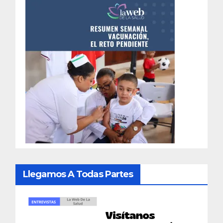
Llegamos A Todas Partes