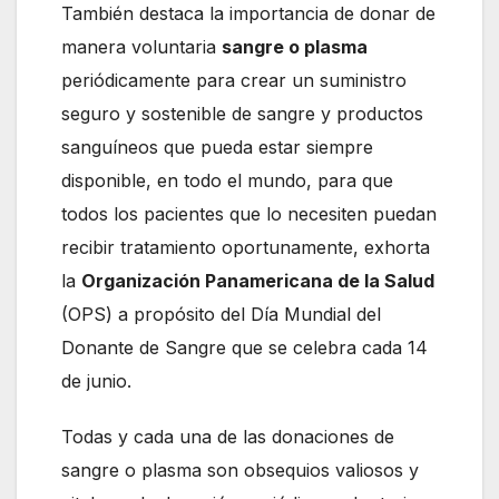
También destaca la importancia de donar de
manera voluntaria
sangre o plasma
periódicamente para crear un suministro
seguro y sostenible de sangre y productos
sanguíneos que pueda estar siempre
disponible, en todo el mundo, para que
todos los pacientes que lo necesiten puedan
recibir tratamiento oportunamente, exhorta
la
Organización Panamericana de la Salud
(OPS) a propósito del Día Mundial del
Donante de Sangre que se celebra cada 14
de junio.
Todas y cada una de las donaciones de
sangre o plasma son obsequios valiosos y