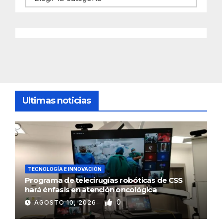
Ultimas noticias
TECNOLOGÍA E INNOVACIÓN
Programa de telecirugías robóticas de CSS
hará énfasis en atención oncológica
0
AGOSTO 10, 2026