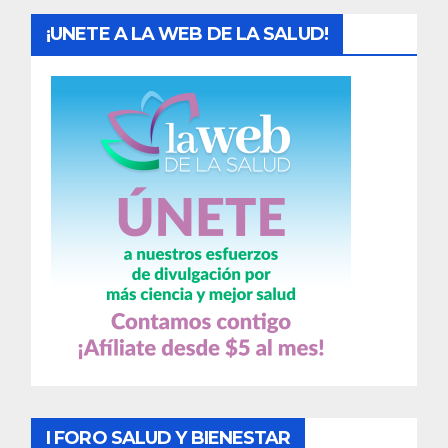
¡UNETE A LA WEB DE LA SALUD!
I FORO SALUD Y BIENESTAR