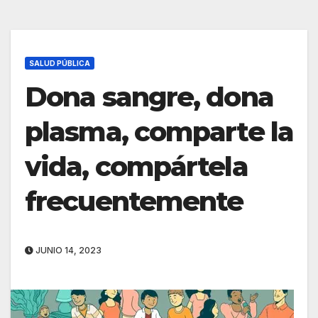
SALUD PÚBLICA
Dona sangre, dona
plasma, comparte la
vida, compártela
frecuentemente
JUNIO 14, 2023