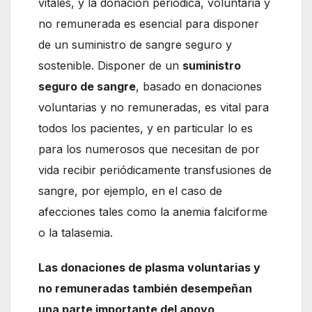
vitales, y la donación periódica, voluntaria y
no remunerada es esencial para disponer
de un suministro de sangre seguro y
sostenible. Disponer de un
suministro
seguro de sangre
, basado en donaciones
voluntarias y no remuneradas, es vital para
todos los pacientes, y en particular lo es
para los numerosos que necesitan de por
vida recibir periódicamente transfusiones de
sangre, por ejemplo, en el caso de
afecciones tales como la anemia falciforme
o la talasemia.
Las donaciones de plasma voluntarias y
no remuneradas también desempeñan
una parte importante del apoyo