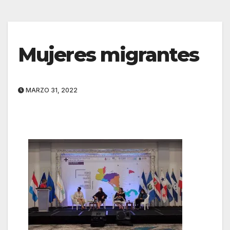
Mujeres migrantes
MARZO 31, 2022