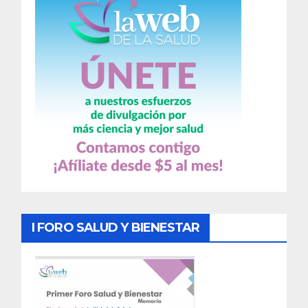
I FORO SALUD Y BIENESTAR