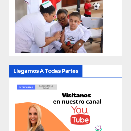
Llegamos A Todas Partes