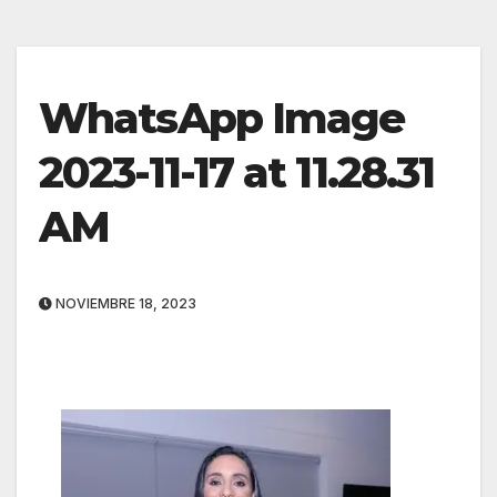
WhatsApp Image
2023-11-17 at 11.28.31
AM
NOVIEMBRE 18, 2023