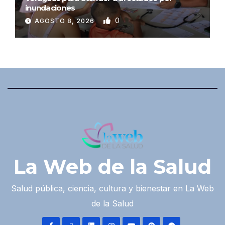
inundaciones
0
AGOSTO 8, 2026
La Web de la Salud
Salud pública, ciencia, cultura y bienestar en La Web
de la Salud