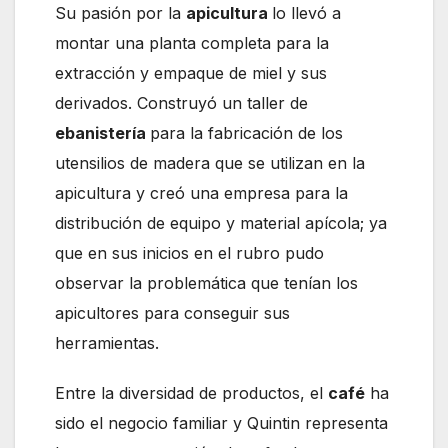
Su pasión por la
apicultura
lo llevó a
montar una planta completa para la
extracción y empaque de miel y sus
derivados. Construyó un taller de
ebanistería
para la fabricación de los
utensilios de madera que se utilizan en la
apicultura y creó una empresa para la
distribución de equipo y material apícola; ya
que en sus inicios en el rubro pudo
observar la problemática que tenían los
apicultores para conseguir sus
herramientas.
Entre la diversidad de productos, el
café
ha
sido el negocio familiar y Quintin representa