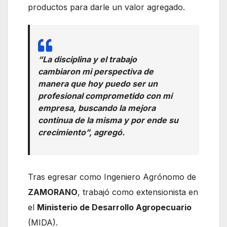
productos para darle un valor agregado.
“La disciplina y el trabajo
cambiaron mi perspectiva de
manera que hoy puedo ser un
profesional comprometido con mi
empresa, buscando la mejora
continua de la misma y por ende su
crecimiento”, agregó.
Tras egresar como Ingeniero Agrónomo de
ZAMORANO
, trabajó como extensionista en
el
Ministerio de Desarrollo Agropecuario
(MIDA).