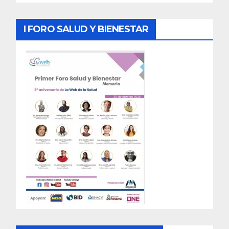
I FORO SALUD Y BIENESTAR