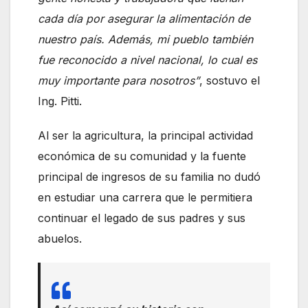
cada día por asegurar la alimentación de
nuestro país. Además, mi pueblo también
fue reconocido a nivel nacional, lo cual es
muy importante para nosotros”
, sostuvo el
Ing. Pitti.
Al ser la agricultura, la principal actividad
económica de su comunidad y la fuente
principal de ingresos de su familia no dudó
en estudiar una carrera que le permitiera
continuar el legado de sus padres y sus
abuelos.