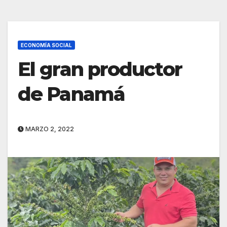
ECONOMÍA SOCIAL
El gran productor
de Panamá
MARZO 2, 2022