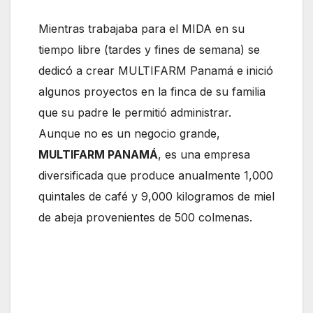
Mientras trabajaba para el MIDA en su
tiempo libre (tardes y fines de semana) se
dedicó a crear MULTIFARM Panamá e inició
algunos proyectos en la finca de su familia
que su padre le permitió administrar.
Aunque no es un negocio grande,
MULTIFARM PANAMÁ
, es una empresa
diversificada que produce anualmente 1,000
quintales de café y 9,000 kilogramos de miel
de abeja provenientes de 500 colmenas.