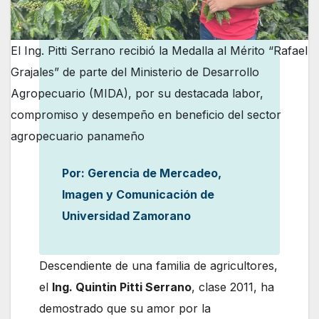
El Ing. Pitti Serrano recibió la Medalla al Mérito “Rafael
Grajales” de parte del Ministerio de Desarrollo
Agropecuario (MIDA), por su destacada labor,
compromiso y desempeño en beneficio del sector
agropecuario panameño
Por: Gerencia de Mercadeo,
Imagen y Comunicación de
Universidad Zamorano
Descendiente de una familia de agricultores,
el
Ing. Quintin Pitti Serrano
, clase 2011, ha
demostrado que su amor por la