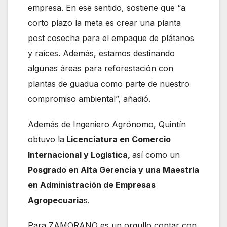
empresa. En ese sentido, sostiene que “a
corto plazo la meta es crear una planta
post cosecha para el empaque de plátanos
y raíces. Además, estamos destinando
algunas áreas para reforestación con
plantas de guadua como parte de nuestro
compromiso ambiental”, añadió.
Además de Ingeniero Agrónomo, Quintín
obtuvo la
Licenciatura en Comercio
Internacional y Logística,
así como un
Posgrado en Alta Gerencia y una Maestría
en Administración de Empresas
Agropecuaria
s.
Para ZAMORANO es un orgullo contar con