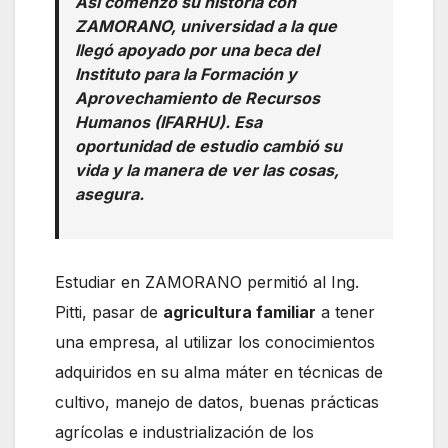
Así comenzó su historia con
ZAMORANO, universidad a la que
llegó apoyado por una beca del
Instituto para la Formación y
Aprovechamiento de Recursos
Humanos (IFARHU). Esa
oportunidad de estudio cambió su
vida y la manera de ver las cosas,
asegura.
Estudiar en ZAMORANO permitió al Ing.
Pitti, pasar de
agricultura familiar
a tener
una empresa, al utilizar los conocimientos
adquiridos en su alma máter en técnicas de
cultivo, manejo de datos, buenas prácticas
agrícolas e industrialización de los