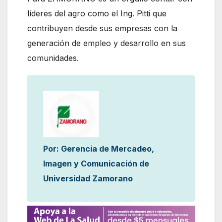
líderes del agro como el Ing. Pitti que
contribuyen desde sus empresas con la
generación de empleo y desarrollo en sus
comunidades.
Por: Gerencia de Mercadeo,
Imagen y Comunicación de
Universidad Zamorano