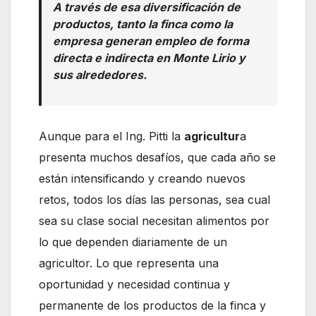
A través de esa diversificación de
productos, tanto la finca como la
empresa generan empleo de forma
directa e indirecta en Monte Lirio y
sus alrededores.
Aunque para el Ing. Pitti la
agricultur
a
presenta muchos desafíos, que cada año se
están intensificando y creando nuevos
retos, todos los días las personas, sea cual
sea su clase social necesitan alimentos por
lo que dependen diariamente de un
agricultor. Lo que representa una
oportunidad y necesidad continua y
permanente de los productos de la finca y