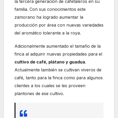
la tercera generación de cafetaleros en su
familia. Con sus conocimientos este
zamorano ha logrado aumentar la
producción por área con nuevas variedades
del aromático tolerante a la roya.
Adicionalmente aumentado el tamaño de la
finca al adquirir nuevas propiedades para el
cultivo de café, plátano y guadua
.
Actualmente también se cultivan viveros de
café, tanto para la finca como para algunos
clientes a los cuales se les proveen
plantones de ese cultivo.