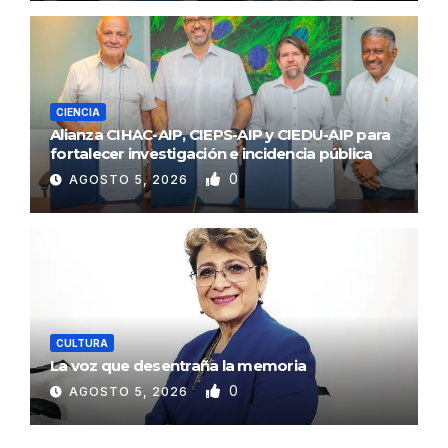
CIENCIA
Alianza CIHAC-AIP, CIEPS-AIP y CIEDU-AIP para
fortalecer investigación e incidencia pública
0
AGOSTO 5, 2026
CULTURA
La voz que desentraña la memoria
0
AGOSTO 5, 2026