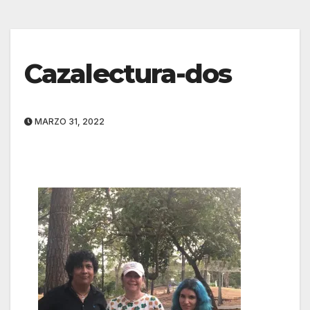
Cazalectura-dos
MARZO 31, 2022