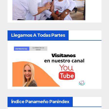
Llegamos A Todas Partes
Índice Panameño Panindex