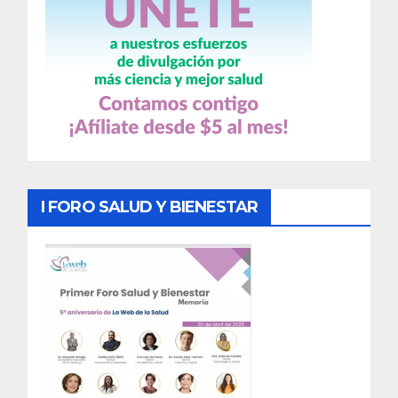
I FORO SALUD Y BIENESTAR