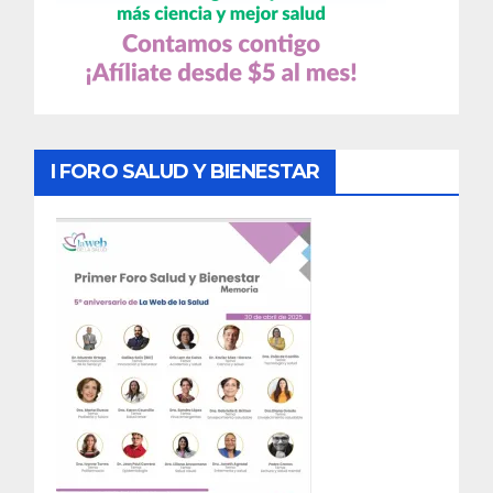
I FORO SALUD Y BIENESTAR