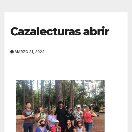
Cazalecturas abrir
MARZO 31, 2022