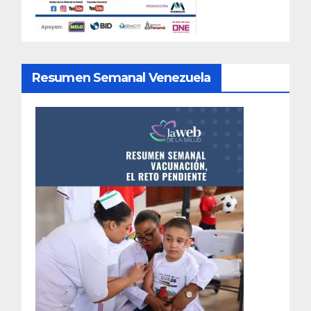
Resumen Semanal Venezuela