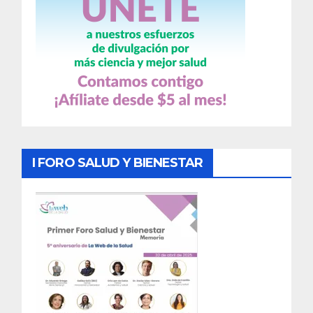
I FORO SALUD Y BIENESTAR