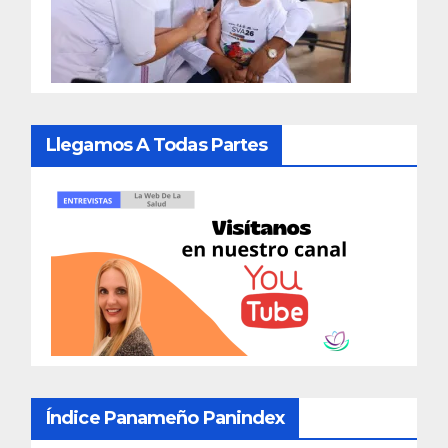
Llegamos A Todas Partes
Índice Panameño Panindex