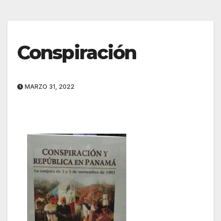
Conspiración
MARZO 31, 2022