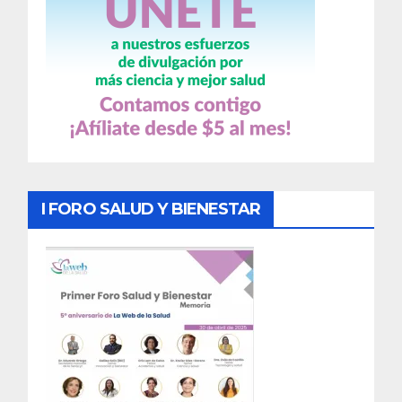
I FORO SALUD Y BIENESTAR