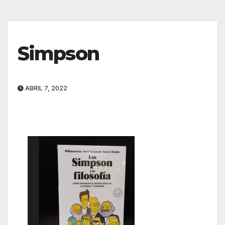
Simpson
ABRIL 7, 2022