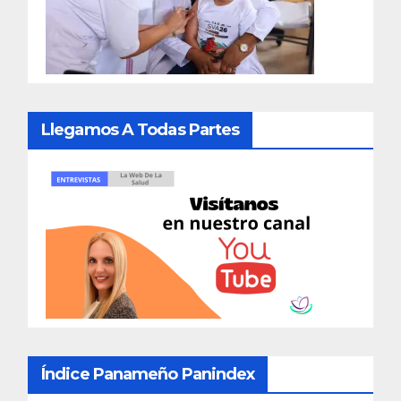
Llegamos A Todas Partes
Índice Panameño Panindex