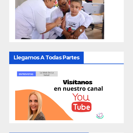
Llegamos A Todas Partes