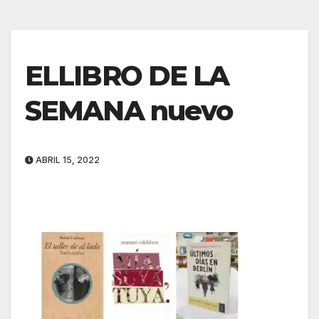
ELLIBRO DE LA
SEMANA nuevo
ABRIL 15, 2022