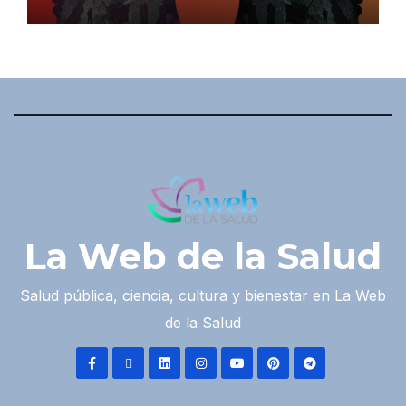
La Web de la Salud
Salud pública, ciencia, cultura y bienestar en La Web
de la Salud