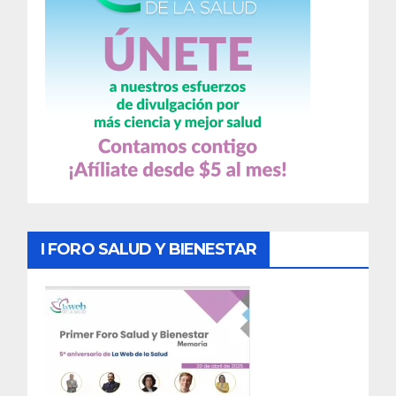
I FORO SALUD Y BIENESTAR