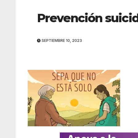
Prevención suici
SEPTIEMBRE 10, 2023