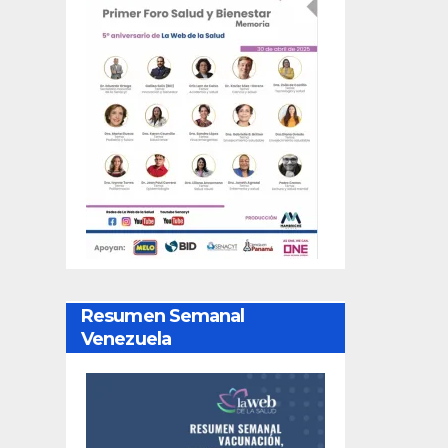
Resumen Semanal
Venezuela