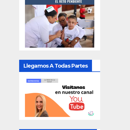
Llegamos A Todas Partes