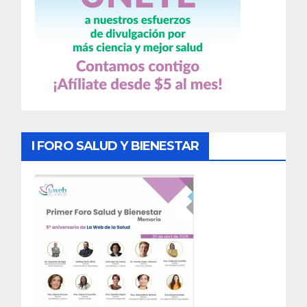
I FORO SALUD Y BIENESTAR