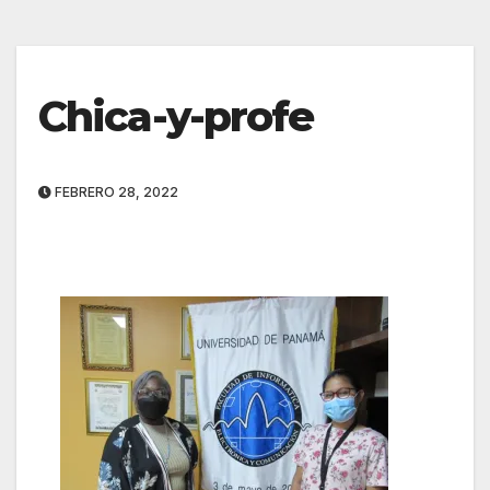
Chica-y-profe
FEBRERO 28, 2022