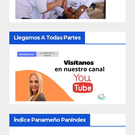
Llegamos A Todas Partes
Índice Panameño Panindex