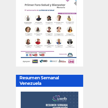
Resumen Semanal
Venezuela