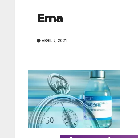
Ema
ABRIL 7, 2021