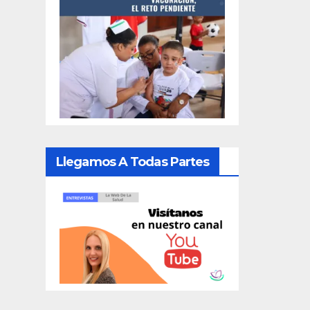
Llegamos A Todas Partes