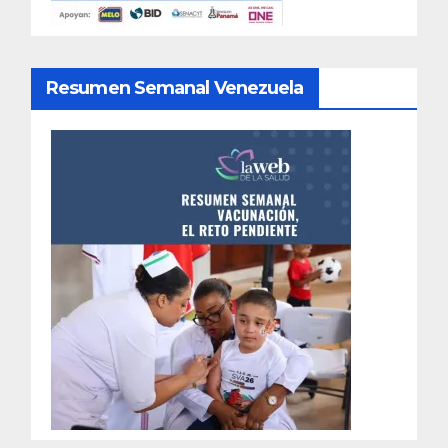
Resumen Semanal Venezuela