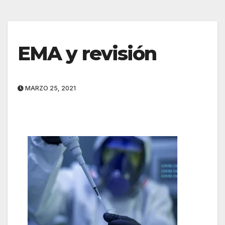
EMA y revisión
MARZO 25, 2021