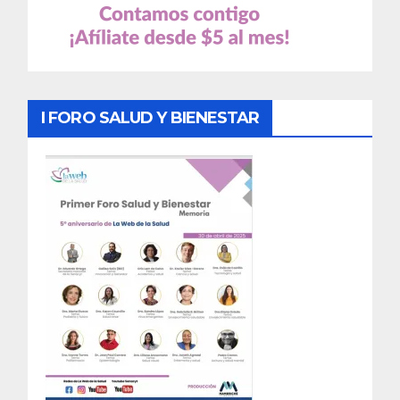
I FORO SALUD Y BIENESTAR